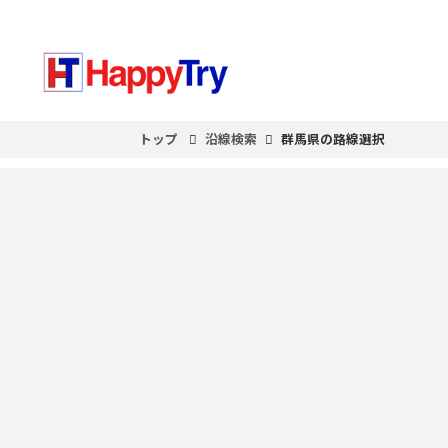
トップ
沿線検索
群馬県の路線選択