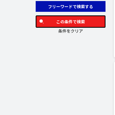
フリーワードで検索する
この条件で検索
条件をクリア