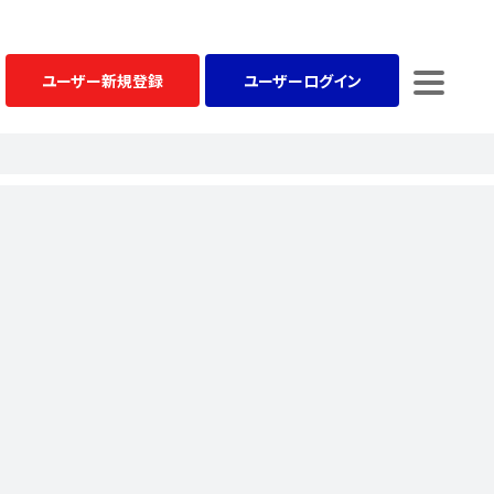
ユーザー
新規登録
ユーザー
ログイン