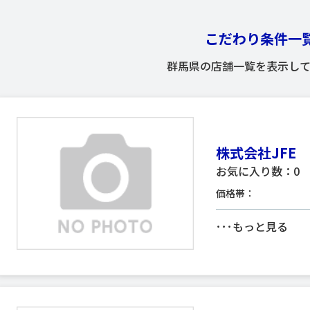
こだわり条件一
群馬県の店舗一覧を表示して
株式会社JFE
お気に入り数：0
価格帯：
･･･
もっと見る