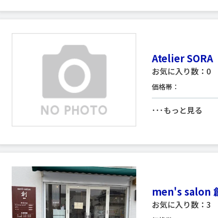
Atelier SORA
お気に入り数：0
価格帯：
･･･
もっと見る
men's salon 
お気に入り数：3