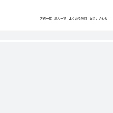
店舗一覧
求人一覧
よくある質問
お問い合わせ