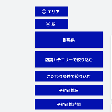
エリア
駅
群馬県
店舗カテゴリーで絞り込む
こだわり条件で絞り込む
予約可能日
予約可能時間