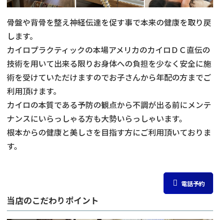
骨盤や背骨を整え神経伝達を促す事で本来の健康を取り戻
します。
カイロプラクティックの本場アメリカのカイロＤＣ直伝の
技術を用いて出来る限りお身体への負担を少なく安全に施
術を受けていただけますのでお子さんから年配の方までご
利用頂けます。
カイロの本質である予防の観点から不調が出る前にメンテ
ナンスにいらっしゃる方も大勢いらっしゃいます。
根本からの健康と美しさを目指す方にご利用頂いておりま
す。
電話予約
当店のこだわりポイント