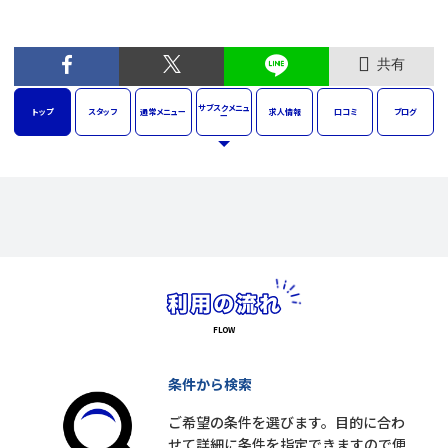
共有
サブスク
メニュ
トップ
スタッフ
通常
メニュー
求人
情報
口コミ
ブログ
ー
条件から検索
ご希望の条件を選びます。目的に合わ
せて詳細に条件を指定できますので便