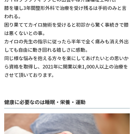
膝を壊し3年間整形外科で治療を受け残るは手術のみと言
われる。
困り果ててカイロ施術を受けると初診から驚く事続きで膝
は悪くないとの事。
カイロの先生の指示に従ったら半年で全く痛みも消え外出
しても自由に動き回れる嬉しさに感動。
同じ様な悩みを抱える方々を楽にしてあげたいとの思いか
ら資格を取得し、2021年に開業以来1,000人以上の治療を
させて頂いております。
健康に必要なのは睡眠・栄養・運動