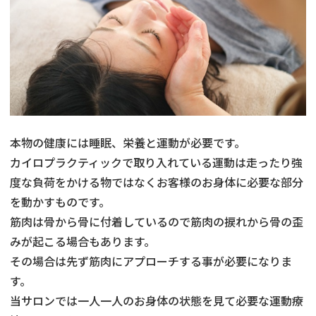
本物の健康には睡眠、栄養と運動が必要です。
カイロプラクティックで取り入れている運動は走ったり強
度な負荷をかける物ではなくお客様のお身体に必要な部分
を動かすものです。
筋肉は骨から骨に付着しているので筋肉の捩れから骨の歪
みが起こる場合もあります。
その場合は先ず筋肉にアプローチする事が必要になりま
す。
当サロンでは一人一人のお身体の状態を見て必要な運動療