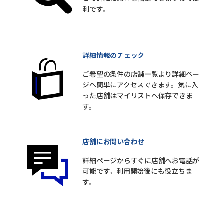
利です。
詳細情報のチェック
ご希望の条件の店舗一覧より詳細ペー
ジへ簡単にアクセスできます。気に入
った店舗はマイリストへ保存できま
す。
店舗にお問い合わせ
詳細ページからすぐに店舗へお電話が
可能です。利用開始後にも役立ちま
す。