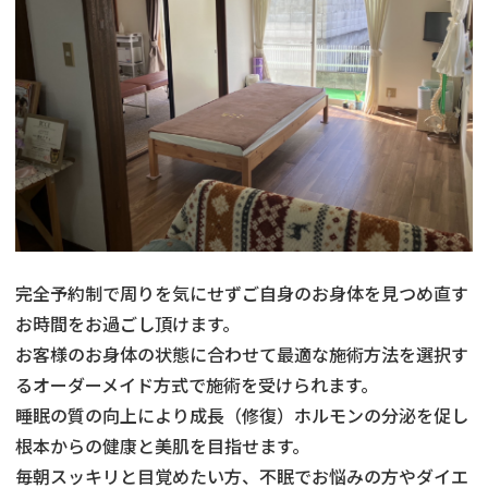
完全予約制で周りを気にせずご自身のお身体を見つめ直す
お時間をお過ごし頂けます。
お客様のお身体の状態に合わせて最適な施術方法を選択す
るオーダーメイド方式で施術を受けられます。
睡眠の質の向上により成長（修復）ホルモンの分泌を促し
根本からの健康と美肌を目指せます。
毎朝スッキリと目覚めたい方、不眠でお悩みの方やダイエ