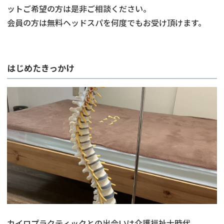
ットご希望の方は是非ご相談ください。
会員の方は無料ヘッドスパを何度でもお受け頂けます。
はじめたきっかけ
カイロプラクティックとの出会いは介護福祉士時代。