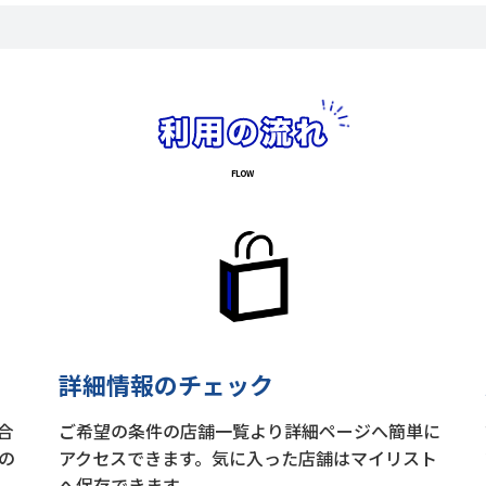
詳細情報のチェック
合
ご希望の条件の店舗一覧より詳細ページへ簡単に
の
アクセスできます。気に入った店舗はマイリスト
へ保存できます。