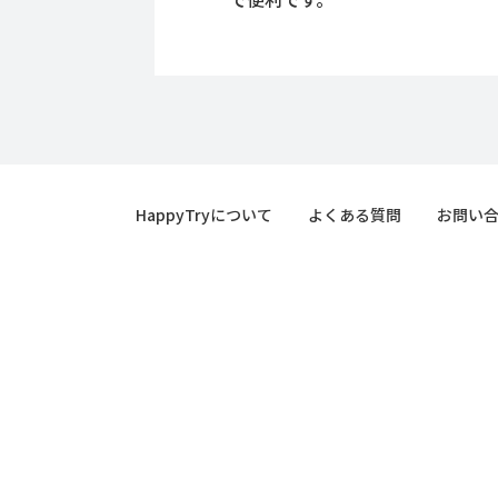
HappyTryについて
よくある質問
お問い