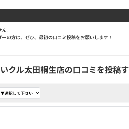
せん。
ーの方は、ぜひ、最初の口コミ投稿をお願いします！
買いクル太田桐生店の口コミを投稿す