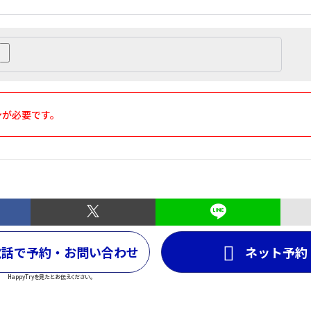
ンが必要です。
電話で予約・お問い合わせ
ネット予約
HappyTryを見たとお伝えください。