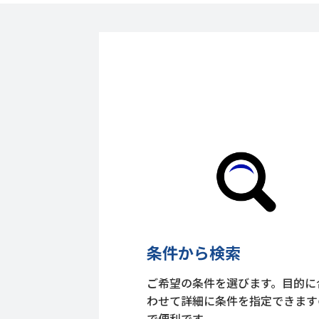
条件から検索
ご希望の条件を選びます。目的に
わせて詳細に条件を指定できます
で便利です。