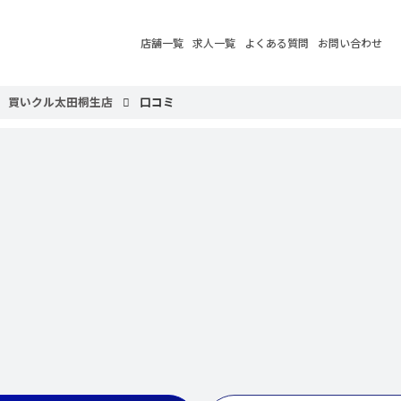
店舗一覧
求人一覧
よくある質問
お問い合わせ
買いクル太田桐生店
口コミ