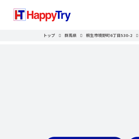
トップ
群馬県
桐生市境野町6丁目530-2