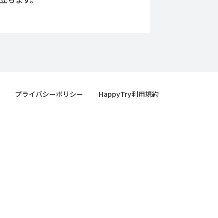
プライバシーポリシー
HappyTry利用規約