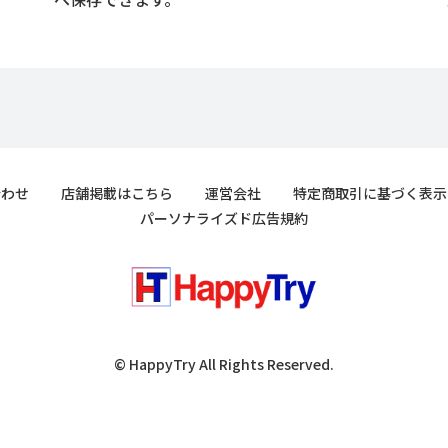
合わせ
店舗掲載はこちら
運営会社
特定商取引に基づく表示
パーソナライズド広告規約
© HappyTry All Rights Reserved.