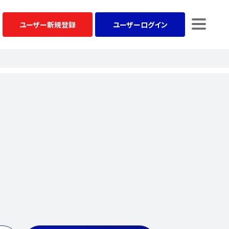
ユーザー
新規登録
ユーザー
ログイン