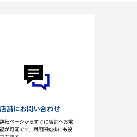
店舗にお問い合わせ
詳細ページからすぐに店舗へお電
話が可能です。利用開始後にも役
立ちます。