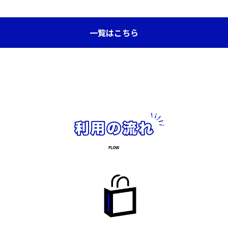
一覧はこちら