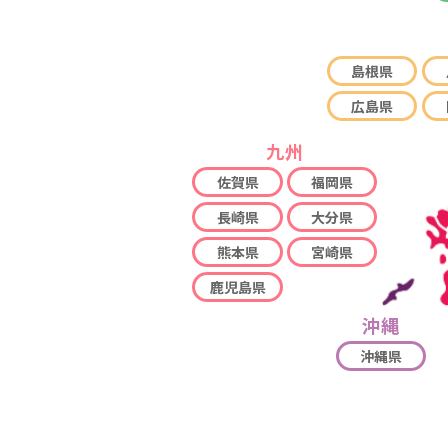
島根県
広島県
九州
佐賀県
福岡県
長崎県
大分県
熊本県
宮崎県
鹿児島県
沖縄
沖縄県