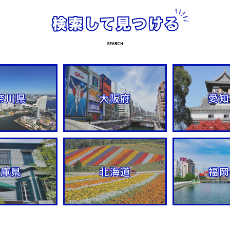
奈川県
大阪府
愛知
兵庫県
北海道
福岡