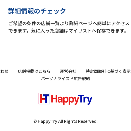
詳細情報のチェック
ご希望の条件の店舗一覧より詳細ページへ簡単にアクセス
できます。気に入った店舗はマイリストへ保存できます。
合わせ
店舗掲載はこちら
運営会社
特定商取引に基づく表示
パーソナライズド広告規約
© HappyTry All Rights Reserved.