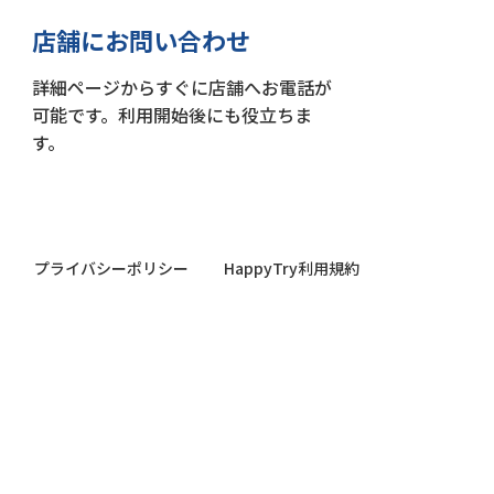
店舗にお問い合わせ
詳細ページからすぐに店舗へお電話が
可能です。利用開始後にも役立ちま
す。
プライバシーポリシー
HappyTry利用規約