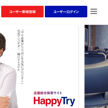
ユーザー
新規登録
ユーザー
ログイン