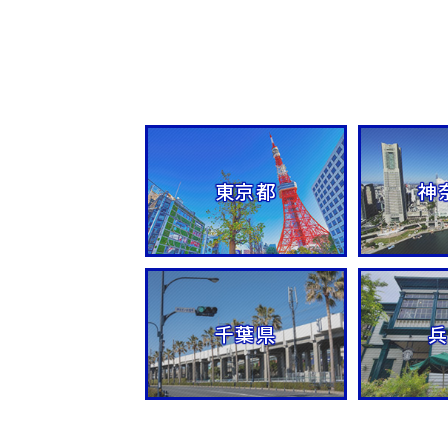
東京都
神
千葉県