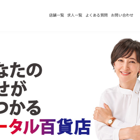
店舗一覧
求人一覧
よくある質問
お問い合わせ