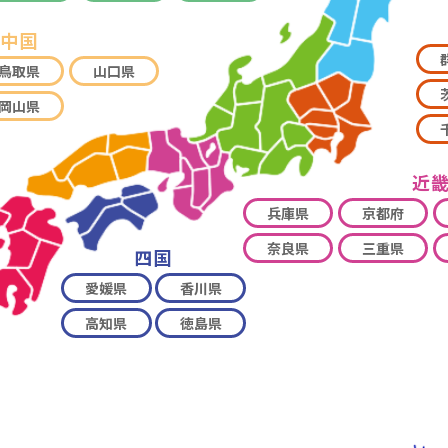
中国
鳥取県
山口県
岡山県
近
兵庫県
京都府
奈良県
三重県
四国
愛媛県
香川県
高知県
徳島県