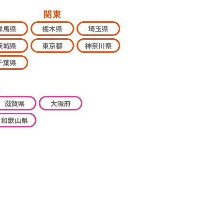
関東
群馬県
栃木県
埼玉県
茨城県
東京都
神奈川県
千葉県
畿
滋賀県
大阪府
和歌山県