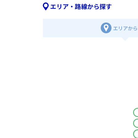
エリア・路線から探す
エリアから