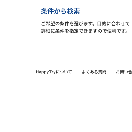
条件から検索
ご希望の条件を選びます。目的に合わせて
詳細に条件を指定できますので便利です。
HappyTryについて
よくある質問
お問い