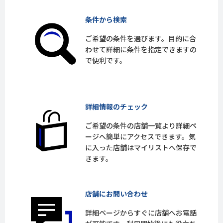
条件から検索
ご希望の条件を選びます。目的に合
わせて詳細に条件を指定できますの
で便利です。
詳細情報のチェック
ご希望の条件の店舗一覧より詳細ペ
ージへ簡単にアクセスできます。気
に入った店舗はマイリストへ保存で
きます。
店舗にお問い合わせ
詳細ページからすぐに店舗へお電話