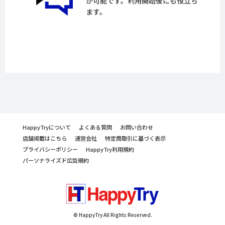
が可能です。利用開始後にも役立ち
ます。
HappyTryについて
よくある質問
お問い合わせ
店舗掲載はこちら
運営会社
特定商取引に基づく表示
プライバシーポリシー
HappyTry利用規約
パーソナライズド広告規約
© HappyTry All Rights Reserved.