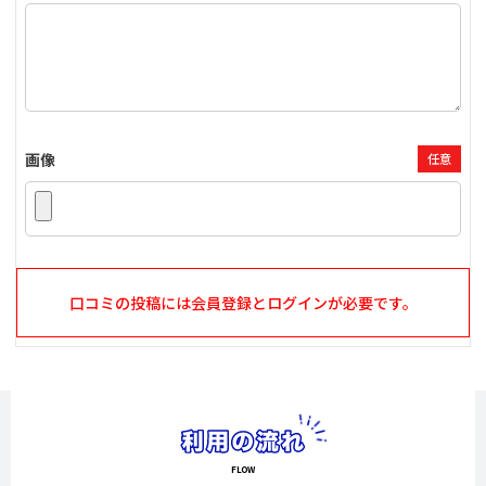
画像
任意
口コミの投稿には会員登録とログインが必要です。