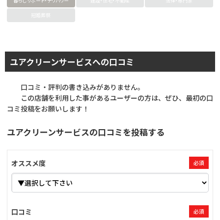
暮らしサポート・デリバリー
建設・住宅・不動産
法律・専門家
冠婚葬祭
ユアクリーンサービスへの口コミ
口コミ・評判の書き込みがありません。
この店舗を利用した事があるユーザーの方は、ぜひ、最初の口
コミ投稿をお願いします！
ユアクリーンサービスの口コミを投稿する
オススメ度
必須
口コミ
必須