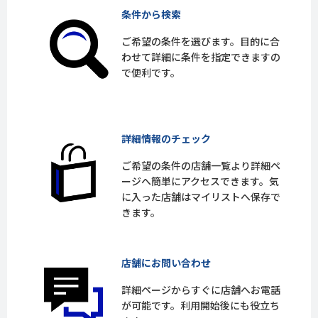
条件から検索
ご希望の条件を選びます。目的に合
わせて詳細に条件を指定できますの
で便利です。
詳細情報のチェック
ご希望の条件の店舗一覧より詳細ペ
ージへ簡単にアクセスできます。気
に入った店舗はマイリストへ保存で
きます。
店舗にお問い合わせ
詳細ページからすぐに店舗へお電話
が可能です。利用開始後にも役立ち