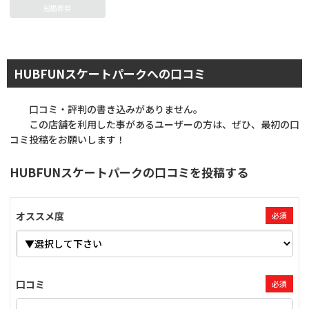
冠婚葬祭
HUBFUNスケートパークへの口コミ
口コミ・評判の書き込みがありません。
この店舗を利用した事があるユーザーの方は、ぜひ、最初の口
コミ投稿をお願いします！
HUBFUNスケートパークの口コミを投稿する
オススメ度
必須
口コミ
必須