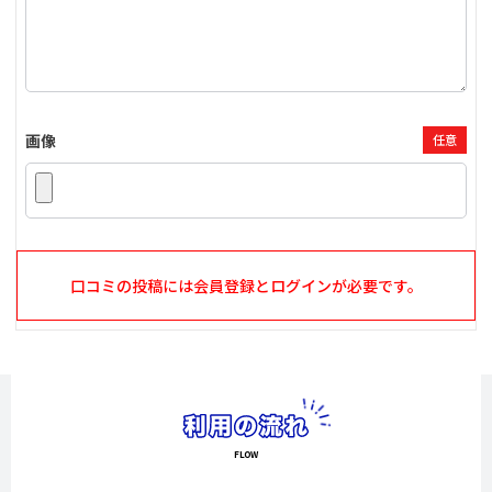
画像
任意
口コミの投稿には会員登録とログインが必要です。