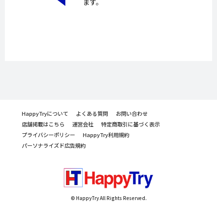
ます。
HappyTryについて
よくある質問
お問い合わせ
店舗掲載はこちら
運営会社
特定商取引に基づく表示
プライバシーポリシー
HappyTry利用規約
パーソナライズド広告規約
© HappyTry All Rights Reserved.