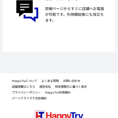
詳細ページからすぐに店舗へお電話
が可能です。利用開始後にも役立ち
ます。
HappyTryについて
よくある質問
お問い合わせ
店舗掲載はこちら
運営会社
特定商取引に基づく表示
プライバシーポリシー
HappyTry利用規約
パーソナライズド広告規約