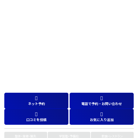
ネット予約
電話で予約・お問い合わせ
口コミを投稿
お気に入り追加
整体・接骨・鍼灸
学習塾・予備校
飲食・レストラン