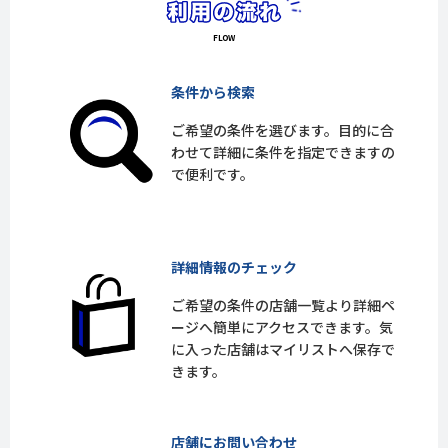
条件から検索
ご希望の条件を選びます。目的に合
わせて詳細に条件を指定できますの
で便利です。
詳細情報のチェック
ご希望の条件の店舗一覧より詳細ペ
ージへ簡単にアクセスできます。気
に入った店舗はマイリストへ保存で
きます。
店舗にお問い合わせ