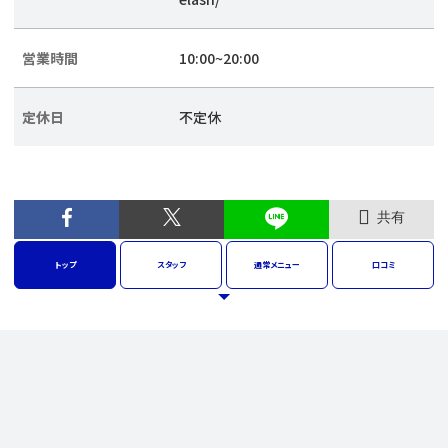
営業時間
10:00~20:00
定休日
不定休
共有
トップ
スタッフ
通常
メニュー
口コミ