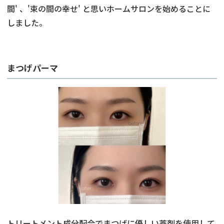
間' 、'束の間の幸せ' と思いホームサロンを始めることに
しました。
まつげパーマ
トリートメント成分配合でまつげに優しい薬剤を使用して