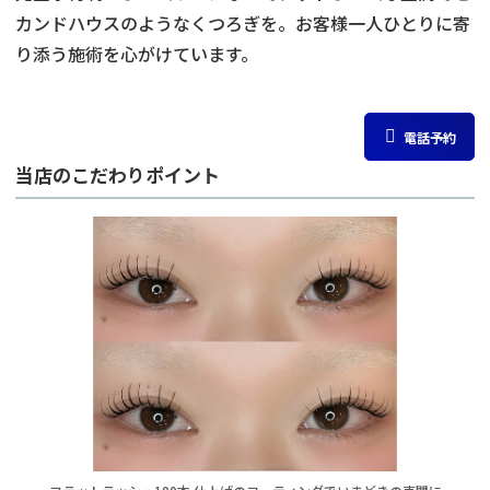
カンドハウスのようなくつろぎを。お客様一人ひとりに寄
り添う施術を心がけています。
電話予約
当店のこだわりポイント