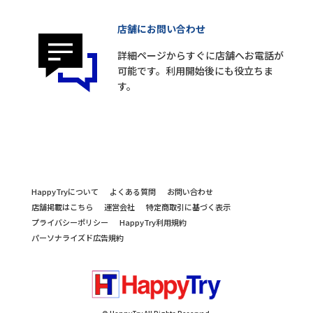
店舗にお問い合わせ
詳細ページからすぐに店舗へお電話が
可能です。利用開始後にも役立ちま
す。
HappyTryについて
よくある質問
お問い合わせ
店舗掲載はこちら
運営会社
特定商取引に基づく表示
プライバシーポリシー
HappyTry利用規約
パーソナライズド広告規約