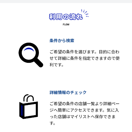
条件から検索
ご希望の条件を選びます。目的に合わ
せて詳細に条件を指定できますので便
利です。
詳細情報のチェック
ご希望の条件の店舗一覧より詳細ペー
ジへ簡単にアクセスできます。気に入
った店舗はマイリストへ保存できま
す。