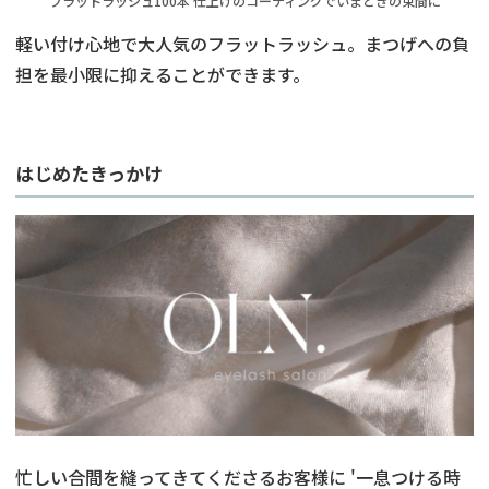
フラットラッシュ100本 仕上げのコーティングでいまどきの束間に
軽い付け心地で大人気のフラットラッシュ。まつげへの負
担を最小限に抑えることができます。
はじめたきっかけ
忙しい合間を縫ってきてくださるお客様に '一息つける時