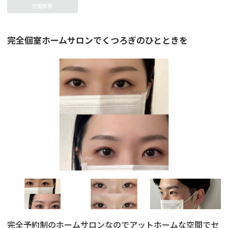
冠婚葬祭
完全個室ホームサロンでくつろぎのひとときを
完全予約制のホームサロンなのでアットホームな空間でセ