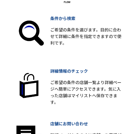
条件から検索
ご希望の条件を選びます。目的に合わ
せて詳細に条件を指定できますので便
利です。
詳細情報のチェック
ご希望の条件の店舗一覧より詳細ペー
ジへ簡単にアクセスできます。気に入
った店舗はマイリストへ保存できま
す。
店舗にお問い合わせ