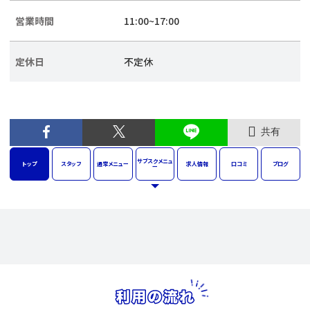
営業時間
11:00~17:00
定休日
不定休
共有
サブスク
メニュ
トップ
スタッフ
通常
メニュー
求人
情報
口コミ
ブログ
ー