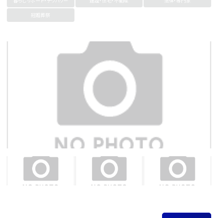
暮らしサポート・デリバリー
建設・住宅・不動産
法律・専門家
冠婚葬祭