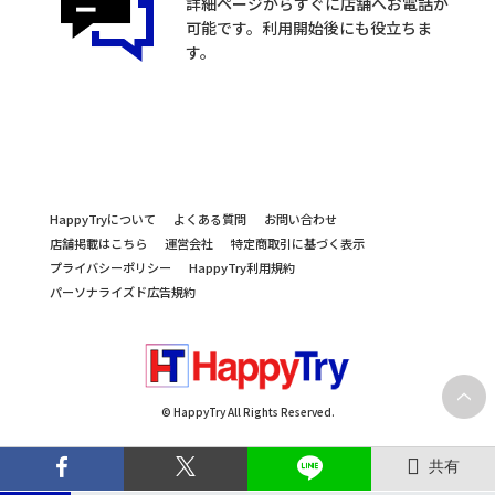
詳細ページからすぐに店舗へお電話が
可能です。利用開始後にも役立ちま
す。
HappyTryについて
よくある質問
お問い合わせ
店舗掲載はこちら
運営会社
特定商取引に基づく表示
プライバシーポリシー
HappyTry利用規約
パーソナライズド広告規約
© HappyTry All Rights Reserved.
共有