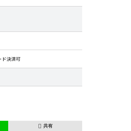
コード決済可
共有