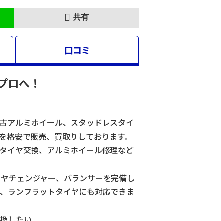
共有
口コミ
プロへ！
古アルミホイール、スタッドレスタイ
を格安で販売、買取りしております。
タイヤ交換、アルミホイール修理など
イヤチェンジャー、バランサーを完備し
、ランフラットタイヤにも対応できま
換したい。