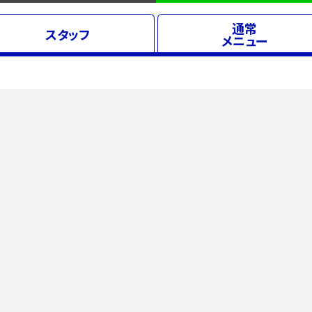
通常
スタッフ
メニュー