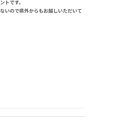
ントです。
ないので県外からもお越しいただいて