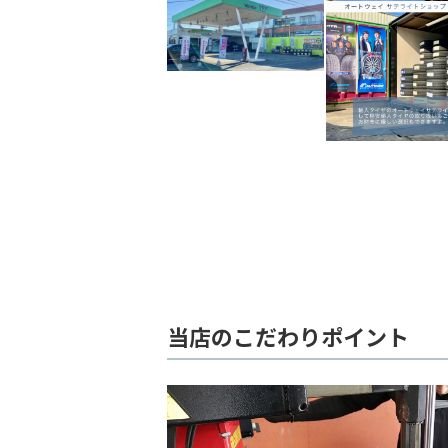
当店のこだわりポイント