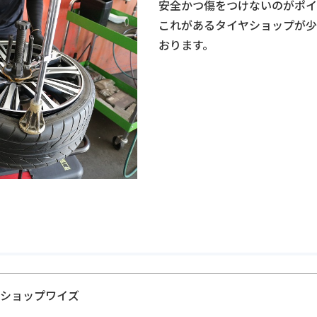
安全かつ傷をつけないのがポイ
これがあるタイヤショップが少
おります。
ショップワイズ