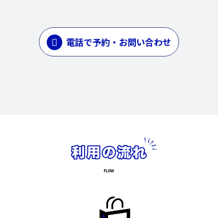
電話で予約・お問い合わせ