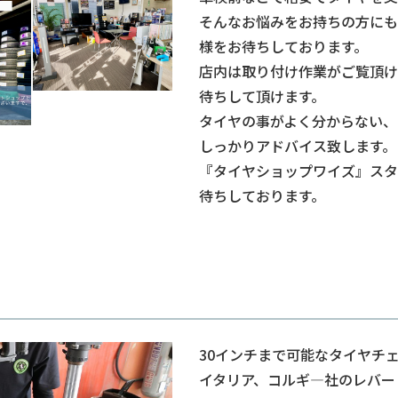
そんなお悩みをお持ちの方にも
様をお待ちしております。
店内は取り付け作業がご覧頂け
待ちして頂けます。
タイヤの事がよく分からない、
しっかりアドバイス致します。
『タイヤショップワイズ』スタ
待ちしております。
30インチまで可能なタイヤチ
イタリア、コルギ―社のレバー