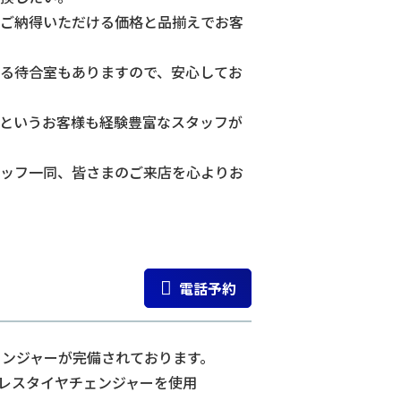
ご納得いただける価格と品揃えでお客
る待合室もありますので、安心してお
というお客様も経験豊富なスタッフが
ッフ一同、皆さまのご来店を心よりお
電話予約
ェンジャーが完備されております。
レスタイヤチェンジャーを使用