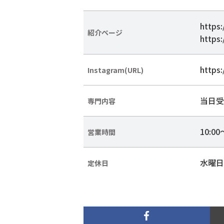
https
紹介ページ
https
https
Instagram(URL)
当日受
専門内容
10:00
営業時間
水曜日
定休日