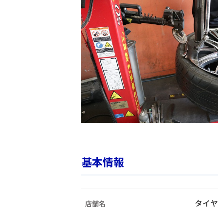
基本情報
タイヤ
店舗名