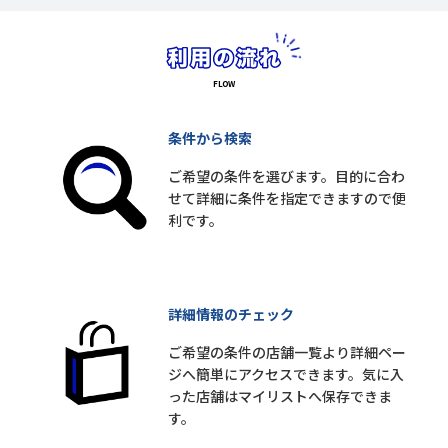
条件から検索
ご希望の条件を選びます。目的に合わ
せて詳細に条件を指定できますので便
利です。
詳細情報のチェック
ご希望の条件の店舗一覧より詳細ペー
ジへ簡単にアクセスできます。気に入
った店舗はマイリストへ保存できま
す。