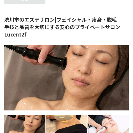
渋川市のエステサロン|フェイシャル・痩身・脱毛
手技と品質を大切にする安心のプライベートサロン
Lucent2f