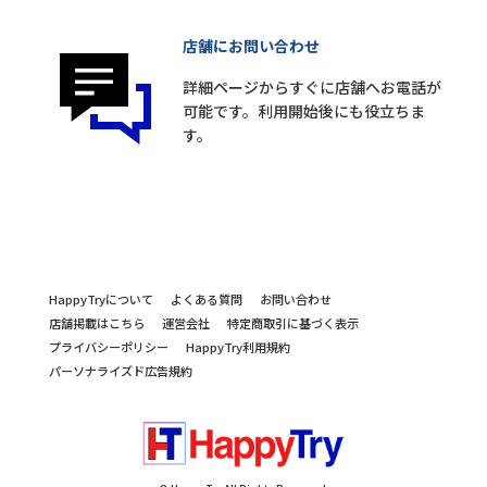
店舗にお問い合わせ
詳細ページからすぐに店舗へお電話が
可能です。利用開始後にも役立ちま
す。
HappyTryについて
よくある質問
お問い合わせ
店舗掲載はこちら
運営会社
特定商取引に基づく表示
プライバシーポリシー
HappyTry利用規約
パーソナライズド広告規約