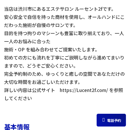
当店は渋川市にあるエステサロン ルーセント2fです。
安心安全で自信を持った商材を使用し、オールハンドにこ
だわった施術が自慢のサロンです。
目的を持つ拘りのマシーンも豊富に取り揃えており、一人
一人のお悩みに合った
施術・OP を組み合わせてご提案いたします。
初めての方にも流れを丁寧にご説明しながら進めてまいり
ますので、どうぞご安心ください。
完全予約制のため、ゆっくりと癒しの空間であなただけの
大切な時間をお過ごしいただけます。
詳しい内容は公式サイト https://Lucent2f.com/ を参照
してください
電話予約
基本情報