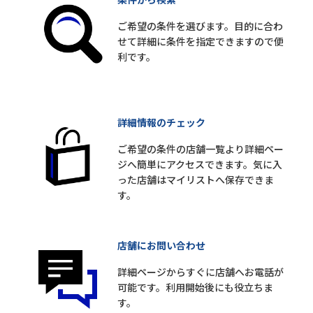
ご希望の条件を選びます。目的に合わ
せて詳細に条件を指定できますので便
利です。
詳細情報のチェック
ご希望の条件の店舗一覧より詳細ペー
ジへ簡単にアクセスできます。気に入
った店舗はマイリストへ保存できま
す。
店舗にお問い合わせ
詳細ページからすぐに店舗へお電話が
可能です。利用開始後にも役立ちま
す。