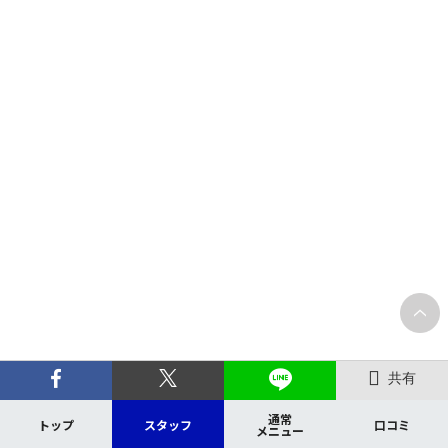
共有
通常
トップ
スタッフ
口コミ
メニュー