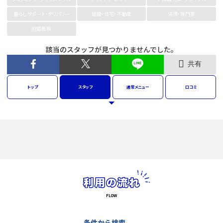
暮らしサポート・デリバリー
建設・住宅・不動産
法律・専門家
冠婚葬祭
該当のスタッフが見つかりませんでした。
共有
トップ
スタッフ
通常
メニュー
口コミ
条件から検索