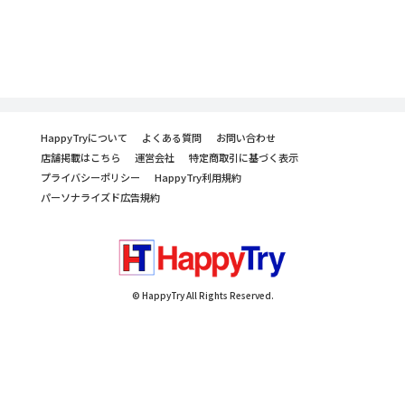
HappyTryについて
よくある質問
お問い合わせ
店舗掲載はこちら
運営会社
特定商取引に基づく表示
プライバシーポリシー
HappyTry利用規約
パーソナライズド広告規約
© HappyTry All Rights Reserved.