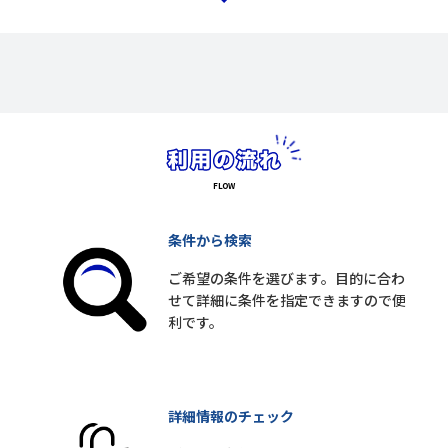
条件から検索
ご希望の条件を選びます。目的に合わ
せて詳細に条件を指定できますので便
利です。
詳細情報のチェック