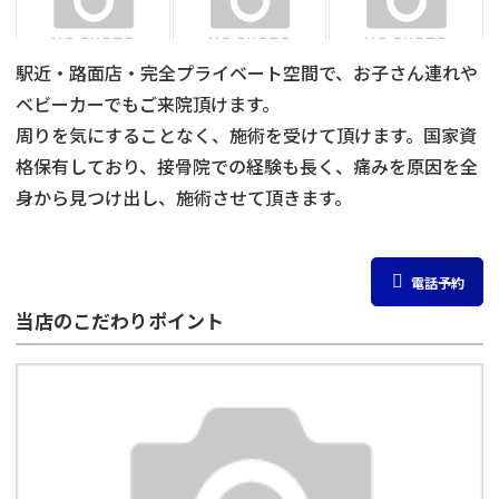
駅近・路面店・完全プライベート空間で、お子さん連れや
ベビーカーでもご来院頂けます。
周りを気にすることなく、施術を受けて頂けます。国家資
格保有しており、接骨院での経験も長く、痛みを原因を全
身から見つけ出し、施術させて頂きます。
電話予約
当店のこだわりポイント