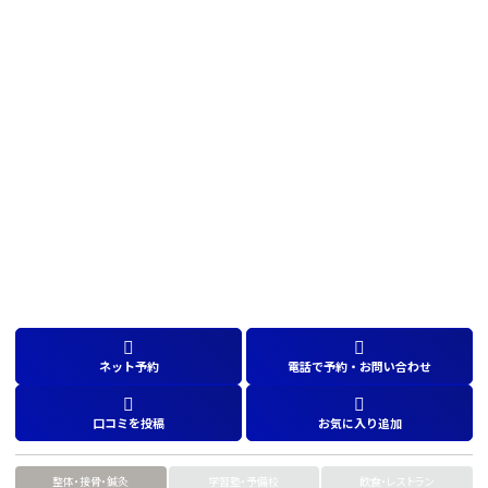
ネット予約
電話で予約・お問い合わせ
口コミを投稿
お気に入り追加
整体・接骨・鍼灸
学習塾・予備校
飲食・レストラン