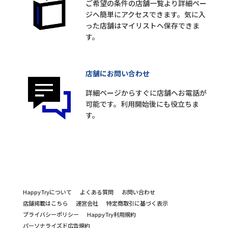
ご希望の条件の店舗一覧より詳細ペー
ジへ簡単にアクセスできます。気に入
った店舗はマイリストへ保存できま
す。
店舗にお問い合わせ
詳細ページからすぐに店舗へお電話が
可能です。利用開始後にも役立ちま
す。
HappyTryについて
よくある質問
お問い合わせ
店舗掲載はこちら
運営会社
特定商取引に基づく表示
プライバシーポリシー
HappyTry利用規約
パーソナライズド広告規約