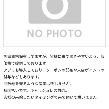
国家資格保有してますが、皆様に来て頂きやすいよう、低
価格で提供しております。
アプリも導入しており、クーポンの配布や来店ポイントの
付与などもあります。
回数券を売るような産業は致しません。
都度払いです。キャッシュレス対応。
皆様の来院したいタイミングで来て頂いて構いません。