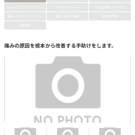
ショッピング・ライフスタイル
アウトドア・レジャー
中古品売買・リサイクル
暮らしサポート・デリバリー
建設・住宅・不動産
法律・専門家
冠婚葬祭
痛みの原因を根本から改善する手助けをします。