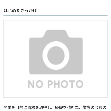
はじめたきっかけ
開業を目的に資格を取得し、経験を積む為、業界の会長の