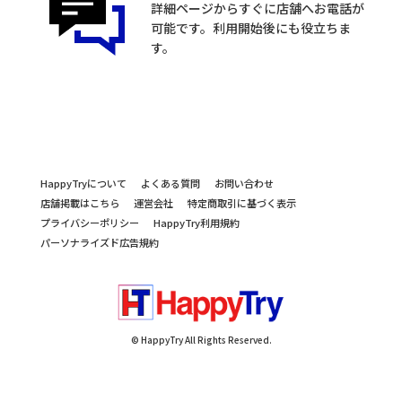
詳細ページからすぐに店舗へお電話が
可能です。利用開始後にも役立ちま
す。
HappyTryについて
よくある質問
お問い合わせ
店舗掲載はこちら
運営会社
特定商取引に基づく表示
プライバシーポリシー
HappyTry利用規約
パーソナライズド広告規約
© HappyTry All Rights Reserved.