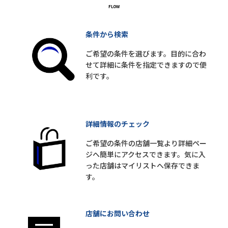
条件から検索
ご希望の条件を選びます。目的に合わ
せて詳細に条件を指定できますので便
利です。
詳細情報のチェック
ご希望の条件の店舗一覧より詳細ペー
ジへ簡単にアクセスできます。気に入
った店舗はマイリストへ保存できま
す。
店舗にお問い合わせ