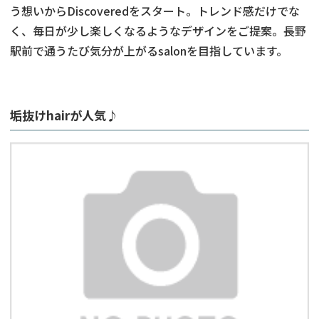
う想いからDiscoveredをスタート。トレンド感だけでな
く、毎日が少し楽しくなるようなデザインをご提案。長野
駅前で通うたび気分が上がるsalonを目指しています。
垢抜けhairが人気♪