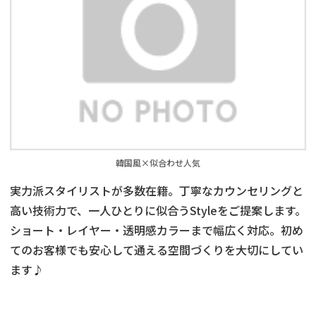
韓国風×似合わせ人気
実力派スタイリストが多数在籍。丁寧なカウンセリングと
高い技術力で、一人ひとりに似合うStyleをご提案します。
ショート・レイヤー・透明感カラーまで幅広く対応。初め
てのお客様でも安心して通える空間づくりを大切にしてい
ます♪