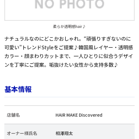
柔らか透明感hair♪
ナチュラルなのにどこかおしゃれ。“頑張りすぎないのに
可愛い”トレンドStyleをご提案♪韓国風レイヤー・透明感
カラー・顔まわりカットまで、一人ひとりに似合うデザイ
ンを丁寧にご提案。垢抜けたい女性から支持多数♪
基本情報
店舗名
HAIR MAKE Discovered
オーナー様氏名
相澤翔太