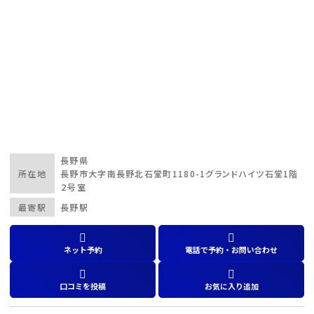
長野県
所在地
長野市大字南長野北石堂町1180-1グランドハイツ石堂1階
２号室
最寄駅
長野駅
ネット予約
電話で予約・お問い合わせ
口コミを投稿
お気に入り追加