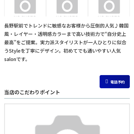
長野駅前でトレンドに敏感なお客様から圧倒的人気♪韓国
風・レイヤー・透明感カラーまで高い技術力で“自分史上
最高”をご提案。実力派スタイリストが一人ひとりに似合
うStyleを丁寧にデザイン。初めてでも通いやすい人気
salonです。
電話予約
当店のこだわりポイント