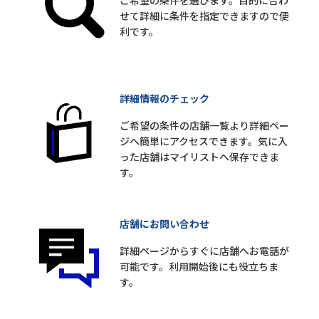
ご希望の条件を選びます。目的に合わ
せて詳細に条件を指定できますので便
利です。
詳細情報のチェック
ご希望の条件の店舗一覧より詳細ペー
ジへ簡単にアクセスできます。気に入
った店舗はマイリストへ保存できま
す。
店舗にお問い合わせ
詳細ページからすぐに店舗へお電話が
可能です。利用開始後にも役立ちま
す。