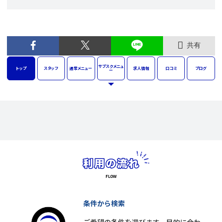
共有
サブスク
メニュ
トップ
スタッフ
通常
メニュー
求人
情報
口コミ
ブログ
ー
条件から検索