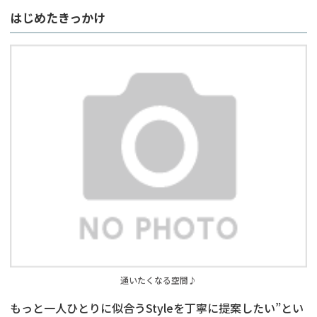
はじめたきっかけ
通いたくなる空間♪
もっと一人ひとりに似合うStyleを丁寧に提案したい”とい