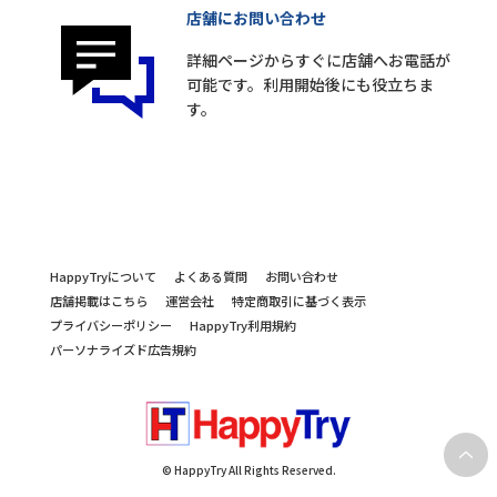
店舗にお問い合わせ
詳細ページからすぐに店舗へお電話が
可能です。利用開始後にも役立ちま
す。
HappyTryについて
よくある質問
お問い合わせ
店舗掲載はこちら
運営会社
特定商取引に基づく表示
プライバシーポリシー
HappyTry利用規約
パーソナライズド広告規約
© HappyTry All Rights Reserved.