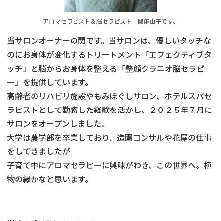
アロマセラピスト＆脳セラピスト 関麻由子です。
当サロンオーナーの関です。当サロンは、優しいタッチな
のにお身体が変化するトリートメント「エフェクティブタ
ッチ」と脳からお身体を整える「整顔クラニオ脳セラピ
ー」を提供しています。
高齢者のリハビリ施設やもみほぐしサロン、ホテルスパセ
ラピストとして勤務した経験を活かし、２０２５年７月に
サロンをオープンしました。
大学は農学部を卒業しており、造園コンサルや花屋の仕事
をしてきましたが
子育て中にアロマセラピーに興味がわき、この世界へ。植
物の縁かなと思います。