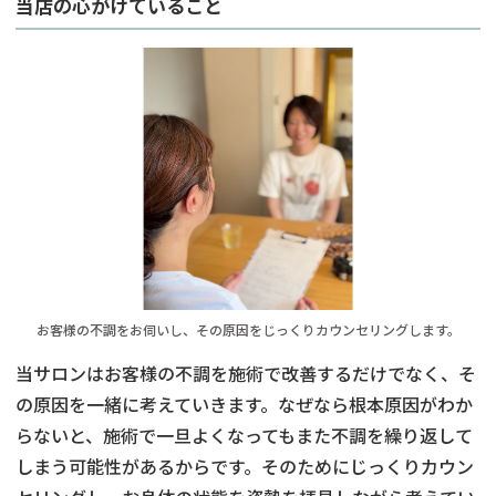
当店の心がけていること
お客様の不調をお伺いし、その原因をじっくりカウンセリングします。
当サロンはお客様の不調を施術で改善するだけでなく、そ
の原因を一緒に考えていきます。なぜなら根本原因がわか
らないと、施術で一旦よくなってもまた不調を繰り返して
しまう可能性があるからです。そのためにじっくりカウン