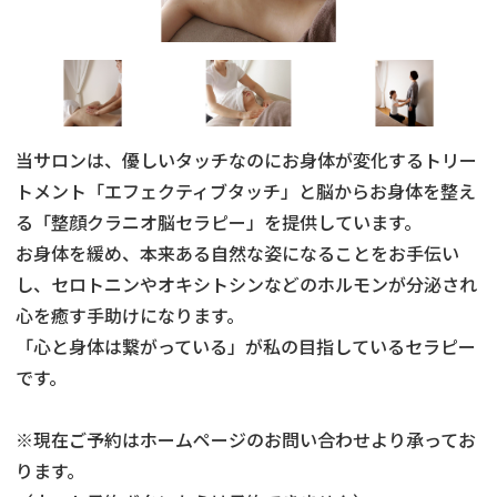
当サロンは、優しいタッチなのにお身体が変化するトリー
トメント「エフェクティブタッチ」と脳からお身体を整え
る「整顔クラニオ脳セラピー」を提供しています。
お身体を緩め、本来ある自然な姿になることをお手伝い
し、セロトニンやオキシトシンなどのホルモンが分泌され
心を癒す手助けになります。
「心と身体は繋がっている」が私の目指しているセラピー
です。
※現在ご予約はホームページのお問い合わせより承ってお
ります。