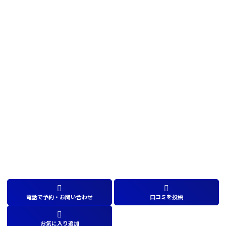
電話で予約・お問い合わせ
口コミを投稿
お気に入り追加