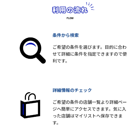
条件から検索
ご希望の条件を選びます。目的に合わ
せて詳細に条件を指定できますので便
利です。
詳細情報のチェック
ご希望の条件の店舗一覧より詳細ペー
ジへ簡単にアクセスできます。気に入
った店舗はマイリストへ保存できま
す。