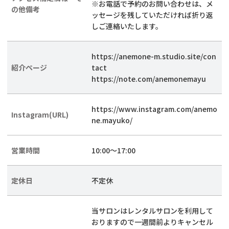
※お電話で予約のお問い合わせは、メ
の他備考
ッセージを残していただければ折り返
しご連絡いたします。
https://anemone-m.studio.site/con
紹介ページ
tact
https://note.com/anemonemayu
https://www.instagram.com/anemo
Instagram(URL)
ne.mayuko/
営業時間
10:00～17:00
定休日
不定休
当サロンはレンタルサロンを利用して
おりますので一週間前よりキャンセル