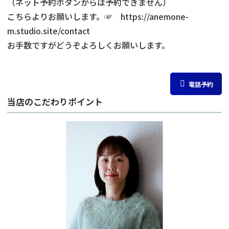
（ネット予約ボタンからは予約できません）
こちらよりお願いします。☞ https://anemone-
m.studio.site/contact
お手数ですがどうぞよろしくお願いします。
電話予約
当店のこだわりポイント