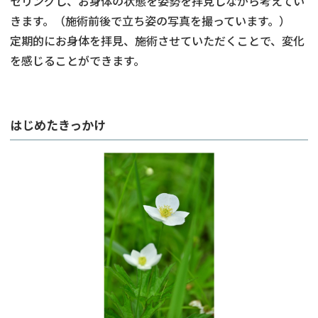
セリングし、お身体の状態を姿勢を拝見しながら考えてい
きます。（施術前後で立ち姿の写真を撮っています。）
定期的にお身体を拝見、施術させていただくことで、変化
を感じることができます。
はじめたきっかけ