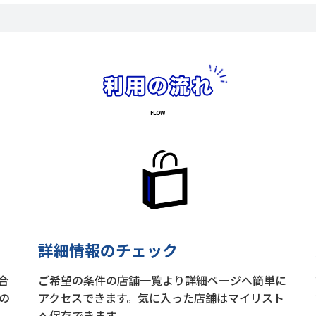
詳細情報のチェック
合
ご希望の条件の店舗一覧より詳細ページへ簡単に
の
アクセスできます。気に入った店舗はマイリスト
へ保存できます。