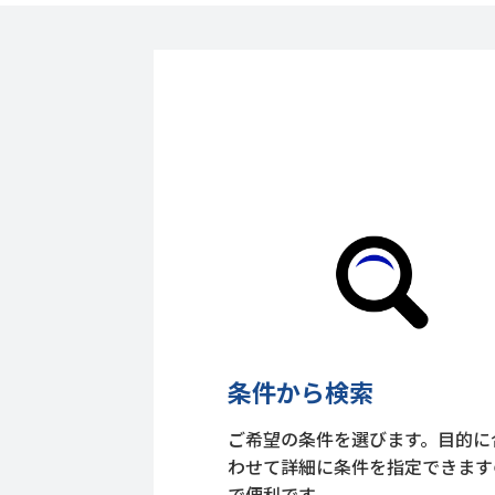
条件から検索
ご希望の条件を選びます。目的に
わせて詳細に条件を指定できます
で便利です。