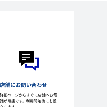
店舗にお問い合わせ
詳細ページからすぐに店舗へお電
話が可能です。利用開始後にも役
立ちます。