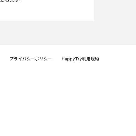
プライバシーポリシー
HappyTry利用規約