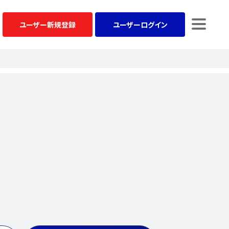
ユーザー
新規登録
ユーザー
ログイン