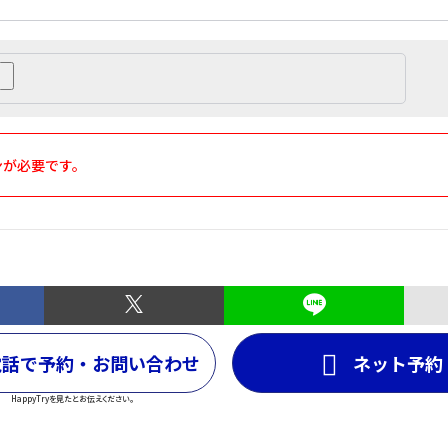
ンが必要です。
電話で予約・お問い合わせ
ネット予約
HappyTryを見たとお伝えください。