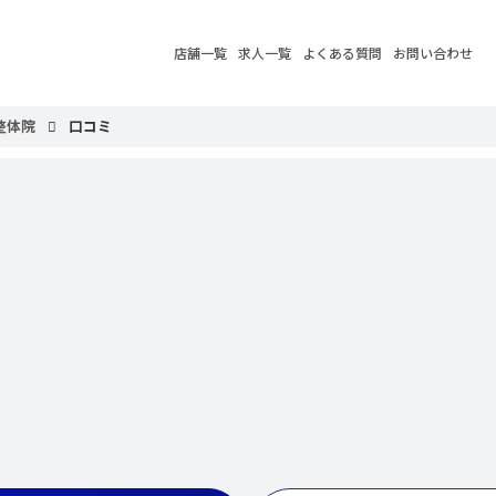
店舗一覧
求人一覧
よくある質問
お問い合わせ
整体院
口コミ