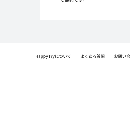
HappyTryについて
よくある質問
お問い