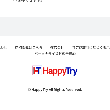
合わせ
店舗掲載はこちら
運営会社
特定商取引に基づく表示
パーソナライズド広告規約
© HappyTry All Rights Reserved.