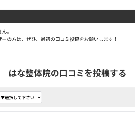
せん。
ーの方は、ぜひ、最初の口コミ投稿をお願いします！
はな整体院の口コミを投稿する