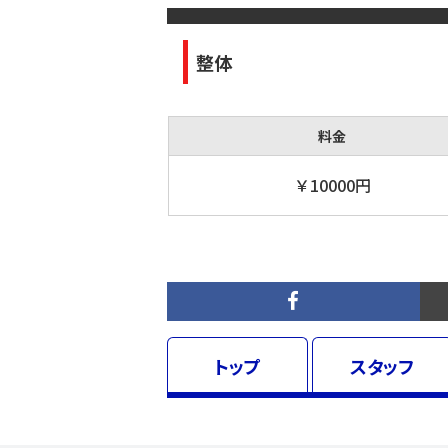
整体
料金
￥10000円
トップ
スタッフ