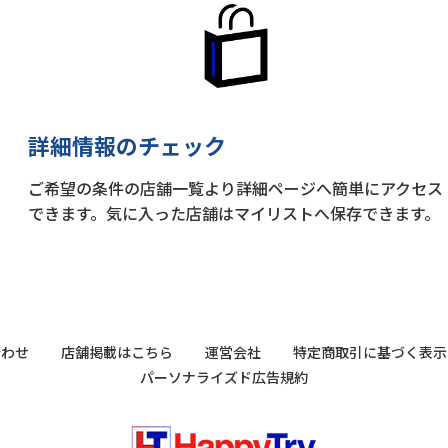
詳細情報のチェック
ご希望の条件の店舗一覧より詳細ページへ簡単にアクセス
できます。気に入った店舗はマイリストへ保存できます。
合わせ
店舗掲載はこちら
運営会社
特定商取引に基づく表示
パーソナライズド広告規約