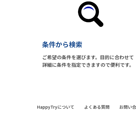
条件から検索
ご希望の条件を選びます。目的に合わせて
詳細に条件を指定できますので便利です。
HappyTryについて
よくある質問
お問い