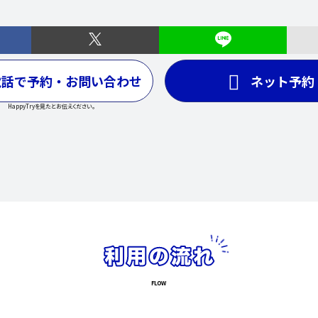
電話で予約・お問い合わせ
ネット予約
HappyTryを見たとお伝えください。