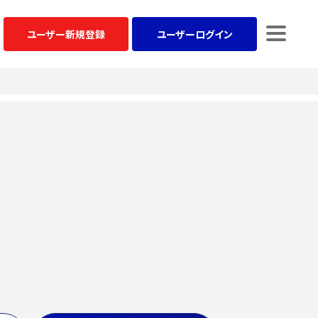
ユーザー
新規登録
ユーザー
ログイン