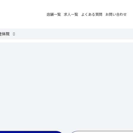
店舗一覧
求人一覧
よくある質問
お問い合わせ
整体院