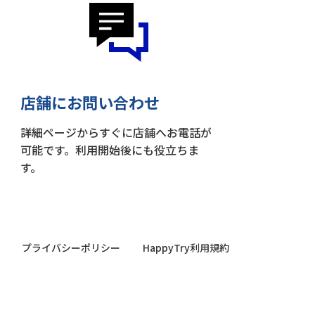
店舗にお問い合わせ
詳細ページからすぐに店舗へお電話が
可能です。利用開始後にも役立ちま
す。
プライバシーポリシー
HappyTry利用規約