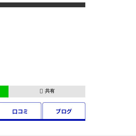
共有
口コミ
ブログ