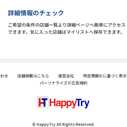
詳細情報のチェック
ご希望の条件の店舗一覧より詳細ページへ簡単にアクセス
できます。気に入った店舗はマイリストへ保存できます。
合わせ
店舗掲載はこちら
運営会社
特定商取引に基づく表示
パーソナライズド広告規約
© HappyTry All Rights Reserved.