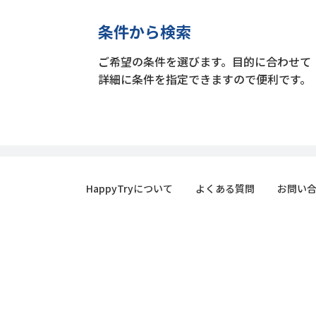
条件から検索
ご希望の条件を選びます。目的に合わせて
詳細に条件を指定できますので便利です。
HappyTryについて
よくある質問
お問い