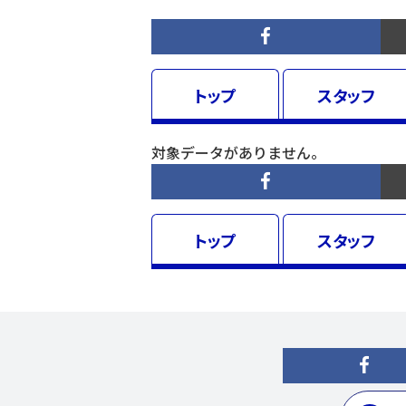
トップ
スタッフ
対象データがありません。
トップ
スタッフ