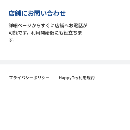
店舗にお問い合わせ
詳細ページからすぐに店舗へお電話が
可能です。利用開始後にも役立ちま
す。
プライバシーポリシー
HappyTry利用規約