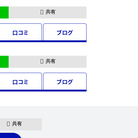
共有
口コミ
ブログ
共有
口コミ
ブログ
共有