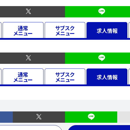
通常
サブスク
求人
情報
メニュー
メニュー
通常
サブスク
求人
情報
メニュー
メニュー