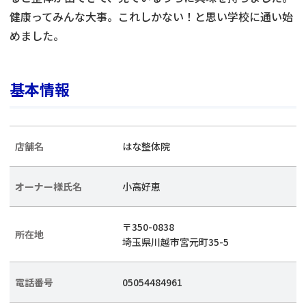
健康ってみんな大事。これしかない！と思い学校に通い始
めました。
基本情報
店舗名
はな整体院
オーナー様氏名
小高好恵
〒350-0838
所在地
埼玉県川越市宮元町35-5
電話番号
05054484961