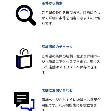
条件から検索
ご希望の条件を選びます。目的に合わ
せて詳細に条件を指定できますので便
利です。
詳細情報のチェック
ご希望の条件の店舗一覧より詳細ペー
ジへ簡単にアクセスできます。気に入
った店舗はマイリストへ保存できま
す。
店舗にお問い合わせ
詳細ページからすぐに店舗へお電話が
可能です。利用開始後にも役立ちま
す。