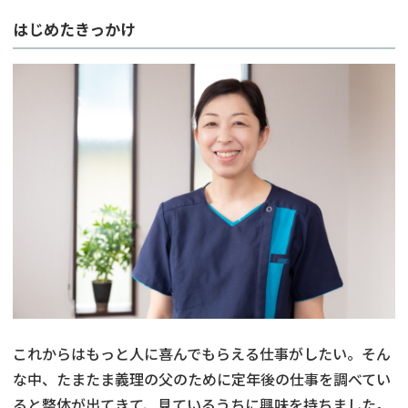
はじめたきっかけ
これからはもっと人に喜んでもらえる仕事がしたい。そん
な中、たまたま義理の父のために定年後の仕事を調べてい
ると整体が出てきて、見ているうちに興味を持ちました。