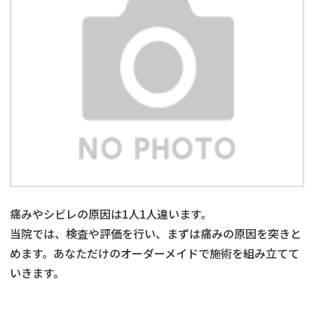
痛みやシビレの原因は1人1人違います。
当院では、検査や評価を行い、まずは痛みの原因を突きと
めます。あなただけのオーダーメイドで施術を組み立てて
いきます。