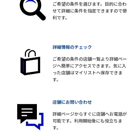
ご希望の条件を選びます。目的に合わ
せて詳細に条件を指定できますので便
利です。
詳細情報のチェック
ご希望の条件の店舗一覧より詳細ペー
ジへ簡単にアクセスできます。気に入
った店舗はマイリストへ保存できま
す。
店舗にお問い合わせ
詳細ページからすぐに店舗へお電話が
可能です。利用開始後にも役立ちま
す。