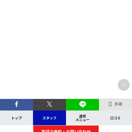
共有
通常
トップ
スタッフ
口コミ
メニュー
電話で予約・お問い合わせ