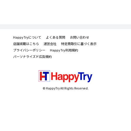
HappyTryについて
よくある質問
お問い合わせ
店舗掲載はこちら
運営会社
特定商取引に基づく表示
プライバシーポリシー
HappyTry利用規約
パーソナライズド広告規約
© HappyTry All Rights Reserved.