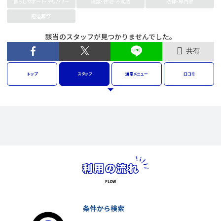
暮らしサポート・デリバリー
建設・住宅・不動産
法律・専門家
冠婚葬祭
該当のスタッフが見つかりませんでした。
共有
トップ
スタッフ
通常
メニュー
口コミ
条件から検索