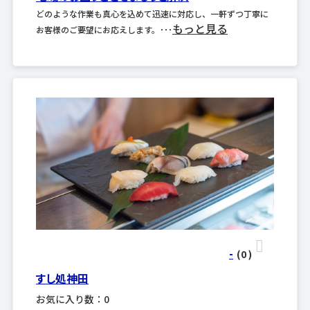
どのような作業も真心を込めて迅速に対応し、一軒ずつ丁寧に
もっと見る
お客様のご要望にお応えします。･･･
-
(0
)
すし処神田
お気に入り数：0