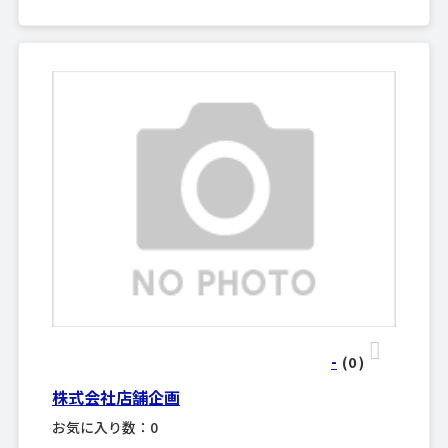
-
(0
)
株式会社店舗企画
お気に入り数：0