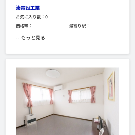
湊電設工業
お気に入り数：0
価格帯：
最寄り駅：
もっと見る
･･･