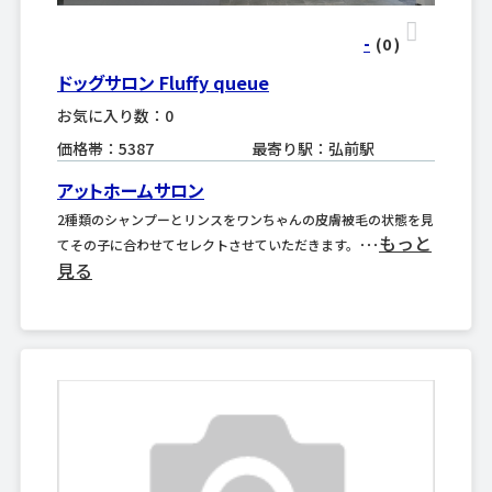
-
(0
)
ドッグサロン Fluffy queue
お気に入り数：0
価格帯：5387
最寄り駅：弘前駅
アットホームサロン
2種類のシャンプーとリンスをワンちゃんの皮膚被毛の状態を見
もっと
てその子に合わせてセレクトさせていただきます。･･･
見る