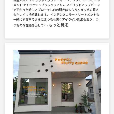
メント アイラッシュブラックフィルム アイリッドアップパーマ
で下がった瞼にアプローチし目の開きはもちろんまつ毛の長さ
もキレイに持続致します。 インテンスカラートリートメントも
一緒にする事でさらにまつ毛も黒くアイライン効果もあり、ま
もっと見る
つ毛の存在感を出して･･･