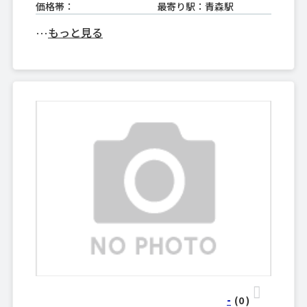
価格帯：
最寄り駅：青森駅
もっと見る
･･･
-
(0
)