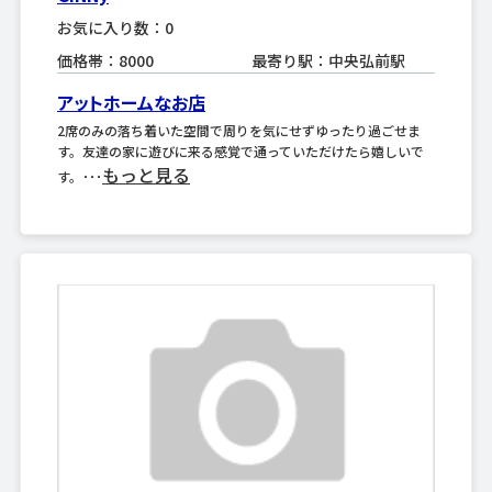
お気に入り数：0
価格帯：8000
最寄り駅：中央弘前駅
アットホームなお店
2席のみの落ち着いた空間で周りを気にせずゆったり過ごせま
す。友達の家に遊びに来る感覚で通っていただけたら嬉しいで
もっと見る
す。･･･