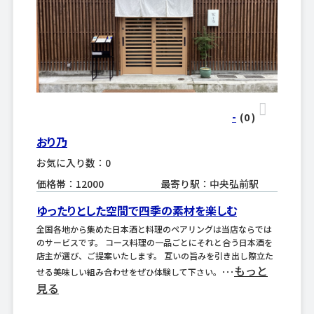
-
(0
)
おり乃
お気に入り数：0
価格帯：12000
最寄り駅：中央弘前駅
ゆったりとした空間で四季の素材を楽しむ
全国各地から集めた日本酒と料理のペアリングは当店ならでは
のサービスです。 コース料理の一品ごとにそれと合う日本酒を
店主が選び、ご提案いたします。 互いの旨みを引き出し際立た
もっと
せる美味しい組み合わせをぜひ体験して下さい。･･･
見る