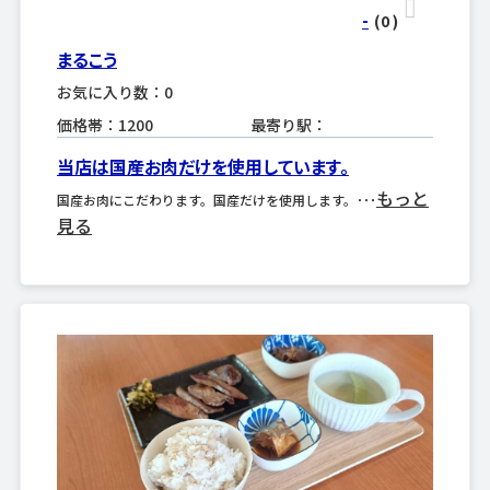
-
(0
)
まるこう
お気に入り数：0
価格帯：1200
最寄り駅：
当店は国産お肉だけを使用しています。
もっと
国産お肉にこだわります。国産だけを使用します。･･･
見る