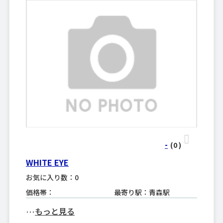
-
(0
)
WHITE EYE
お気に入り数：0
価格帯：
最寄り駅：青森駅
もっと見る
･･･