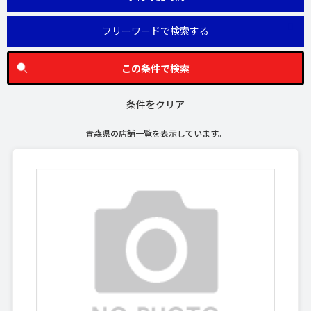
フリーワードで検索する
この条件で検索
条件をクリア
青森県の店舗一覧を表示しています。