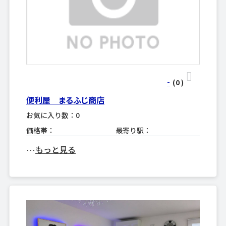
-
(0
)
便利屋 まるふじ商店
お気に入り数：0
価格帯：
最寄り駅：
もっと見る
･･･