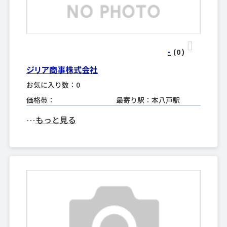
-
(0
)
ジリア商事株式会社
お気に入り数：0
価格帯：
最寄り駅：本八戸駅
もっと見る
･･･