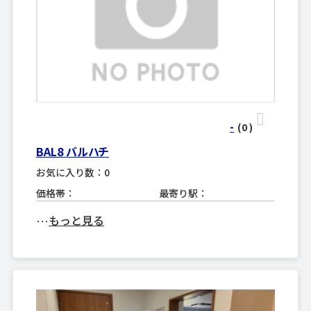
-
(0
)
BAL8 バルハチ
お気に入り数：0
価格帯：
最寄り駅：
もっと見る
･･･