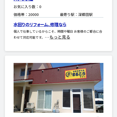
お気に入り数：0
価格帯：20000
最寄り駅：深郷田駅
水回りのリフォーム、修理なら
個人で仕事しているからこそ、時間や曜日 お客様のご都合に合
もっと見る
わせて対応可能です。･･･