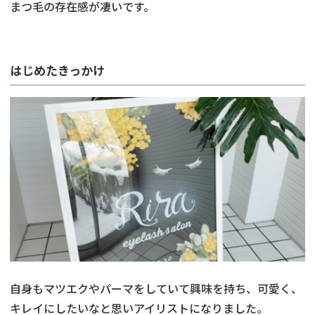
まつ毛の存在感が凄いです。
はじめたきっかけ
自身もマツエクやパーマをしていて興味を持ち、可愛く、
キレイにしたいなと思いアイリストになりました。