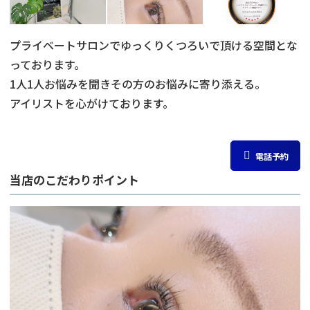
プライベートサロンでゆっくりくつろいで頂ける空間とな
っております。
1人1人お悩みを聞きその方のお悩みに寄り添える。
アイリストを心がけております。
電話予約
当店のこだわりポイント