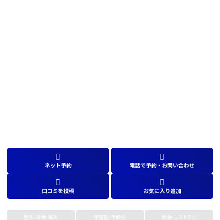
ネット予約
電話で予約・お問い合わせ
口コミを投稿
お気に入り追加
整体・接骨・鍼灸
学習塾・予備校
飲食・レストラン