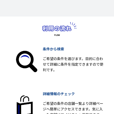
条件から検索
ご希望の条件を選びます。目的に合わ
せて詳細に条件を指定できますので便
利です。
詳細情報のチェック
ご希望の条件の店舗一覧より詳細ペー
ジへ簡単にアクセスできます。気に入