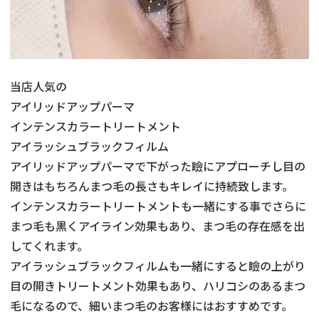
当店人気の
アイリッドアップパーマ
インテンスカラートリートメント
アイラッシュブラックフィルム
アイリッドアップパーマで下がった瞼にアプローチし目の
開きはもちろんまつ毛の長さもキレイに持続致します。
インテンスカラートリートメントも一緒にする事でさらに
まつ毛も黒くアイライン効果もあり、まつ毛の存在感を出
してくれます。
アイラッシュブラックフィルムも一緒にすると瞼の上がり
目の開きトリートメント効果もあり、ハリコシのあるまつ
毛になるので、細いまつ毛のお客様にはおすすめです。