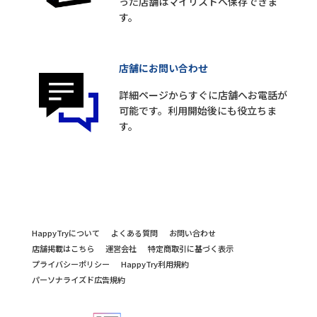
った店舗はマイリストへ保存できま
す。
店舗にお問い合わせ
詳細ページからすぐに店舗へお電話が
可能です。利用開始後にも役立ちま
す。
HappyTryについて
よくある質問
お問い合わせ
店舗掲載はこちら
運営会社
特定商取引に基づく表示
プライバシーポリシー
HappyTry利用規約
パーソナライズド広告規約