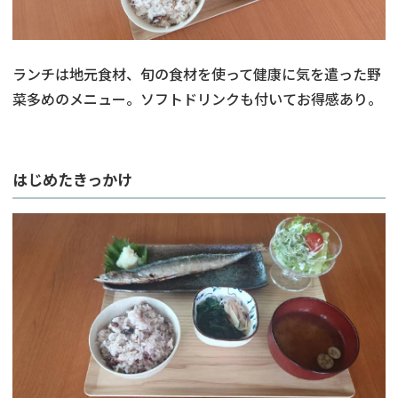
ランチは地元食材、旬の食材を使って健康に気を遣った野
菜多めのメニュー。ソフトドリンクも付いてお得感あり。
はじめたきっかけ