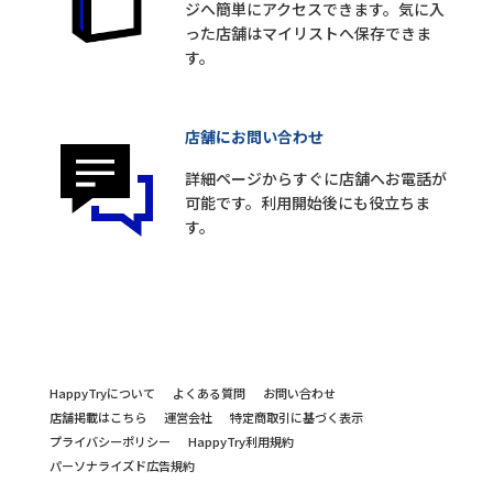
ジへ簡単にアクセスできます。気に入
った店舗はマイリストへ保存できま
す。
店舗にお問い合わせ
詳細ページからすぐに店舗へお電話が
可能です。利用開始後にも役立ちま
す。
HappyTryについて
よくある質問
お問い合わせ
店舗掲載はこちら
運営会社
特定商取引に基づく表示
プライバシーポリシー
HappyTry利用規約
パーソナライズド広告規約