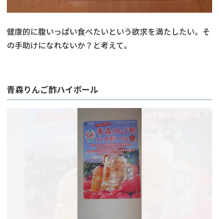
健康的に腹いっぱい食べたいという欲求を満たしたい。そ
の手助けになれないか？と考えて。
青森りんご酢ハイボール