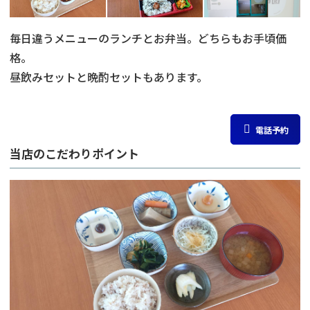
毎日違うメニューのランチとお弁当。どちらもお手頃価
格。
昼飲みセットと晩酌セットもあります。
電話予約
当店のこだわりポイント