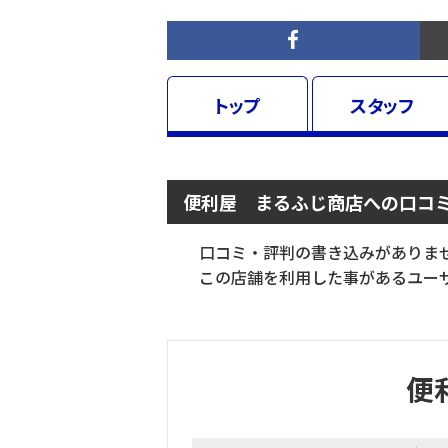
トップ
スタッフ
便利屋 まるふじ商店への口コ
口コミ・評判の書き込みがありま
この店舗を利用した事があるユーザ
便