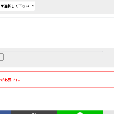
ンが必要です。