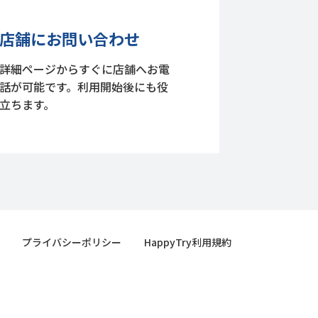
店舗にお問い合わせ
詳細ページからすぐに店舗へお電
話が可能です。利用開始後にも役
立ちます。
プライバシーポリシー
HappyTry利用規約