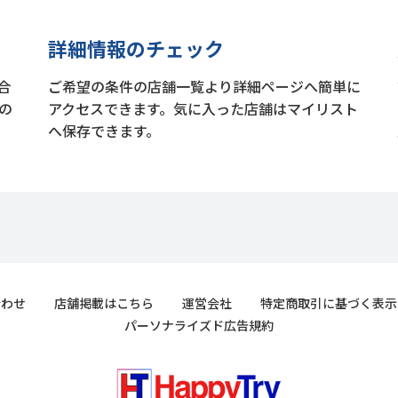
詳細情報のチェック
合
ご希望の条件の店舗一覧より詳細ページへ簡単に
の
アクセスできます。気に入った店舗はマイリスト
へ保存できます。
合わせ
店舗掲載はこちら
運営会社
特定商取引に基づく表示
パーソナライズド広告規約