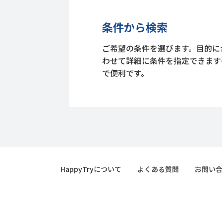
条件から検索
ご希望の条件を選びます。目的に
わせて詳細に条件を指定できます
で便利です。
HappyTryについて
よくある質問
お問い