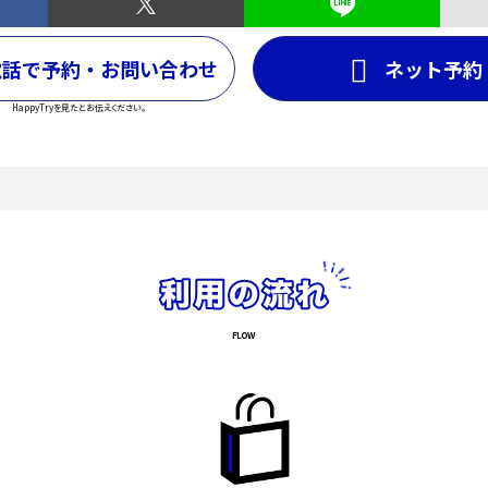
電話で予約・お問い合わせ
ネット予約
HappyTryを見たとお伝えください。