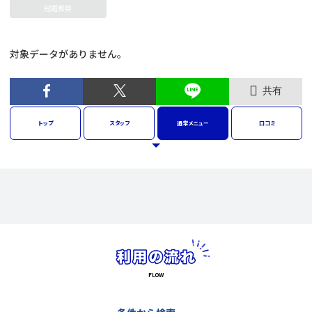
冠婚葬祭
対象データがありません。
共有
トップ
スタッフ
通常
メニュー
口コミ