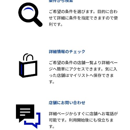
条件から検索
ご希望の条件を選びます。目的に合わ
せて詳細に条件を指定できますので便
利です。
詳細情報のチェック
ご希望の条件の店舗一覧より詳細ペー
ジへ簡単にアクセスできます。気に入
った店舗はマイリストへ保存できま
す。
店舗にお問い合わせ
詳細ページからすぐに店舗へお電話が
可能です。利用開始後にも役立ちま
す。