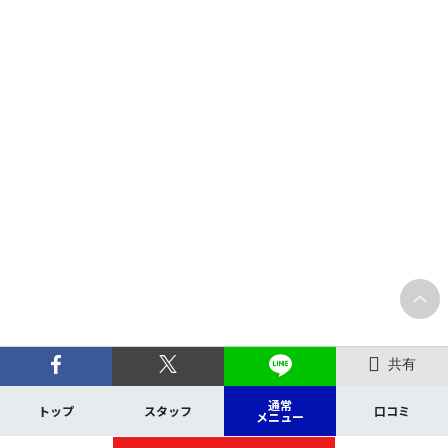
共有
通常
トップ
スタッフ
口コミ
メニュー