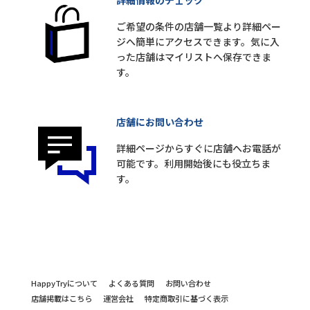
詳細情報のチェック
ご希望の条件の店舗一覧より詳細ペー
ジへ簡単にアクセスできます。気に入
った店舗はマイリストへ保存できま
す。
店舗にお問い合わせ
詳細ページからすぐに店舗へお電話が
可能です。利用開始後にも役立ちま
す。
HappyTryについて
よくある質問
お問い合わせ
店舗掲載はこちら
運営会社
特定商取引に基づく表示