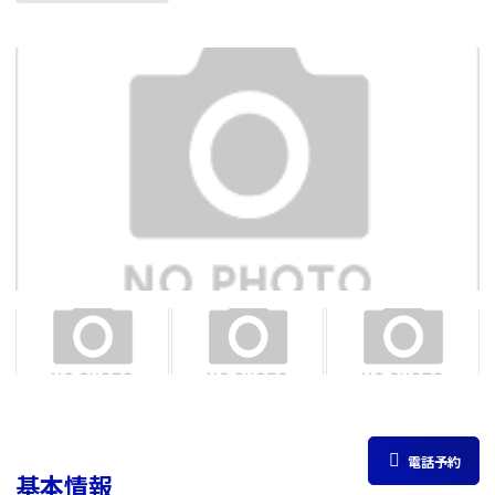
電話予約
基本情報