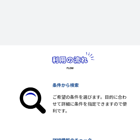
条件から検索
ご希望の条件を選びます。目的に合わ
せて詳細に条件を指定できますので便
利です。