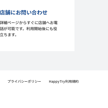
店舗にお問い合わせ
詳細ページからすぐに店舗へお電
話が可能です。利用開始後にも役
立ちます。
プライバシーポリシー
HappyTry利用規約