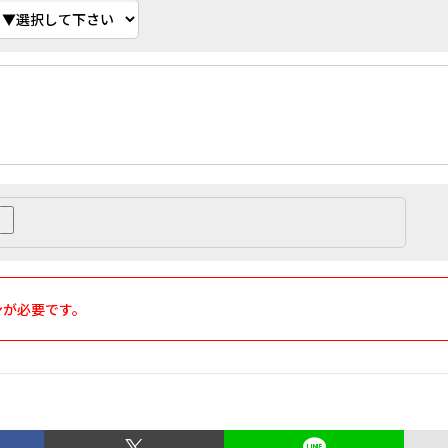
ンが必要です。