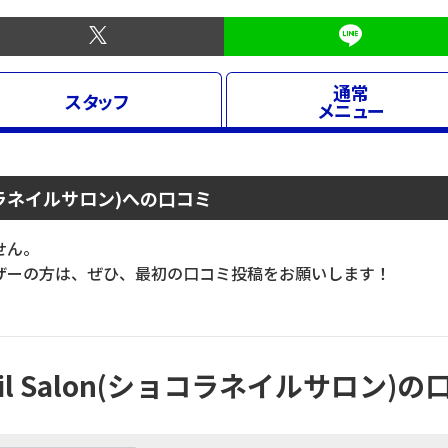
通常
スタッフ
メニュー
(ショコラネイルサロン)への口コミ
せん。
ーの方は、ぜひ、最初の口コミ投稿をお願いします！
Nail Salon(ショコラネイルサロン