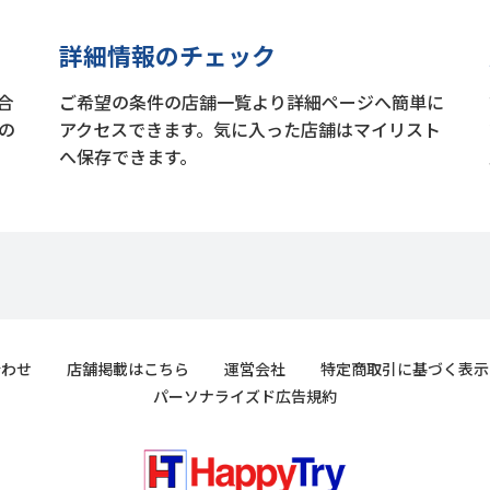
詳細情報のチェック
合
ご希望の条件の店舗一覧より詳細ページへ簡単に
の
アクセスできます。気に入った店舗はマイリスト
へ保存できます。
合わせ
店舗掲載はこちら
運営会社
特定商取引に基づく表示
パーソナライズド広告規約