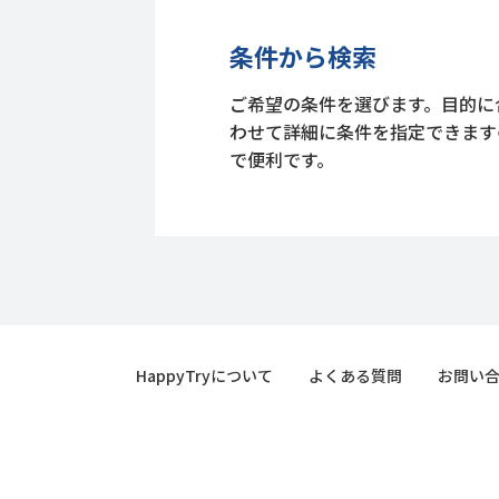
条件から検索
ご希望の条件を選びます。目的に
わせて詳細に条件を指定できます
で便利です。
HappyTryについて
よくある質問
お問い