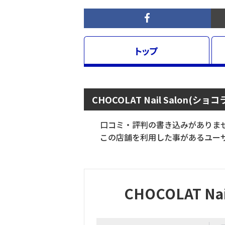
トップ
CHOCOLAT Nail Salon
口コミ・評判の書き込みがありま
この店舗を利用した事があるユーザ
CHOCOLAT 