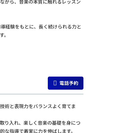
ながら、音楽の本質に触れるレッスン
指導経験をもとに、長く続けられる力と
す。
電話予約
技術と表現力をバランスよく育てま
取り入れ、楽しく音楽の基礎を身につ
的な指導で着実に力を伸ばします。