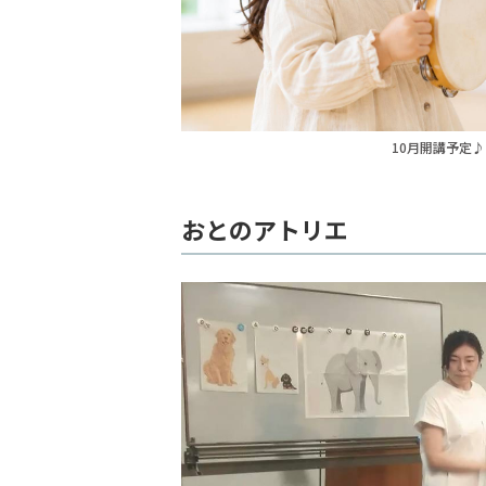
10月開講予定♪
おとのアトリエ