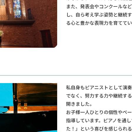
また、発表会やコンクールなど
し、自ら考え学ぶ姿勢と継続す
る心と豊かな表現力を育ててい
私自身もピアニストとして演奏
でなく、努力する力や継続する
開きました。
お子様一人ひとりの個性やペー
指導しています。ピアノを通し
た！」という喜びを感じられる