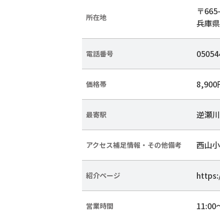
〒665-
所在地
兵庫県
05054
電話番号
8,90
価格帯
逆瀬川
最寄駅
西山小
アクセス補足情報・その他備考
https:
紹介ページ
11:00
営業時間