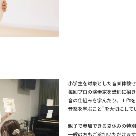
小学生を対象とした音楽体験セ
毎回プロの演奏家を講師に招き
音の仕組みを学んだり、工作を
音楽を学ぶこと”を大切にして
親子で参加できる夏休みの特別
一般の方もご参加いただけます