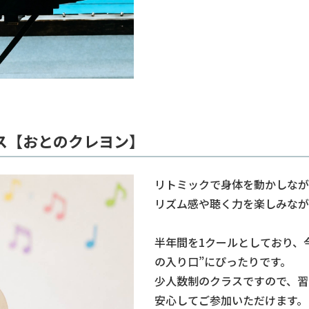
ス【おとのクレヨン】
リトミックで身体を動かしなが
リズム感や聴く力を楽しみなが
半年間を1クールとしており、
の入り口”にぴったりです。
少人数制のクラスですので、習
安心してご参加いただけます。