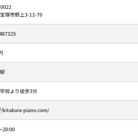
0022
宝塚市野上3-12-70
487325
0円
駅
学校より徒歩3分
//kitakura-piano.com/
～20:00