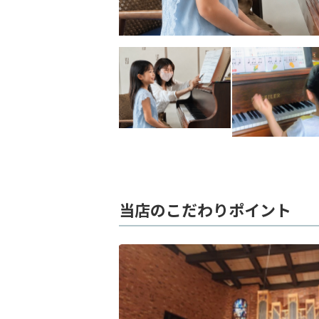
当店のこだわりポイント