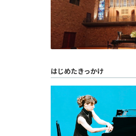
はじめたきっかけ