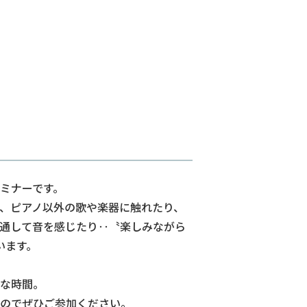
ミナーです。
、ピアノ以外の歌や楽器に触れたり、
通して音を感じたり‥〝楽しみながら
います。
な時間。
のでぜひご参加ください。