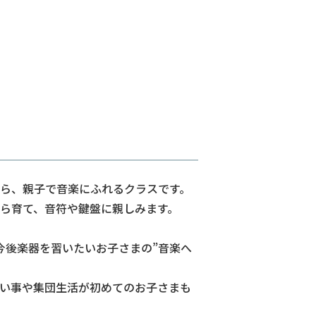
ら、親子で音楽にふれるクラスです。
ら育て、音符や鍵盤に親しみます。
今後楽器を習いたいお子さまの”音楽へ
い事や集団生活が初めてのお子さまも