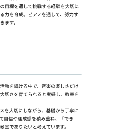
の目標を通して挑戦する経験を大切に
る力を育成。ピアノを通して、努力す
きます。
活動を続ける中で、音楽の楽しさだけ
大切さを育てられると実感し、教室を
スを大切にしながら、基礎から丁寧に
て自信や達成感を積み重ね、「でき
教室でありたいと考えています。