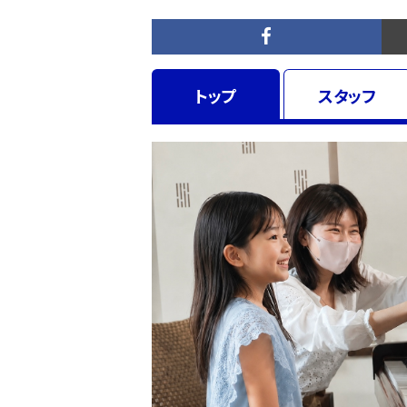
トップ
スタッフ