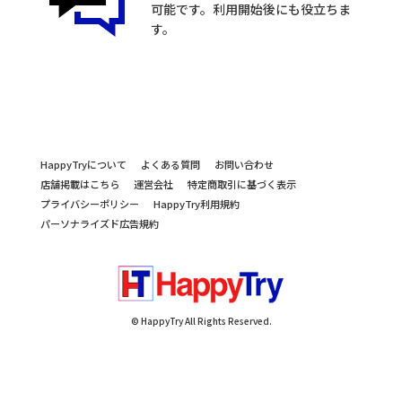
可能です。利用開始後にも役立ちま
す。
HappyTryについて
よくある質問
お問い合わせ
店舗掲載はこちら
運営会社
特定商取引に基づく表示
プライバシーポリシー
HappyTry利用規約
パーソナライズド広告規約
© HappyTry All Rights Reserved.