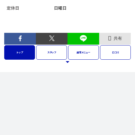
定休日
日曜日
共有
トップ
スタッフ
通常
メニュー
口コミ