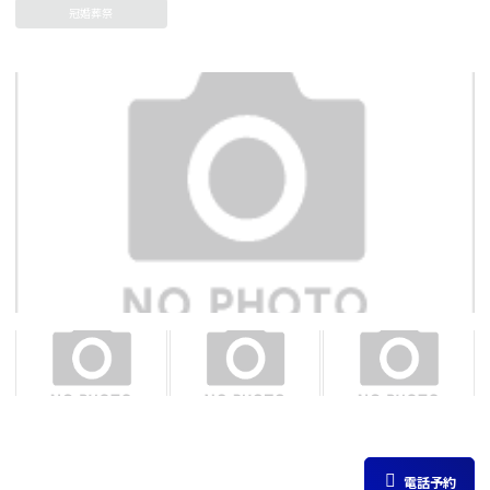
冠婚葬祭
電話予約