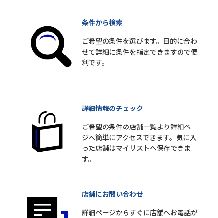
条件から検索
ご希望の条件を選びます。目的に合わ
せて詳細に条件を指定できますので便
利です。
詳細情報のチェック
ご希望の条件の店舗一覧より詳細ペー
ジへ簡単にアクセスできます。気に入
った店舗はマイリストへ保存できま
す。
店舗にお問い合わせ
詳細ページからすぐに店舗へお電話が