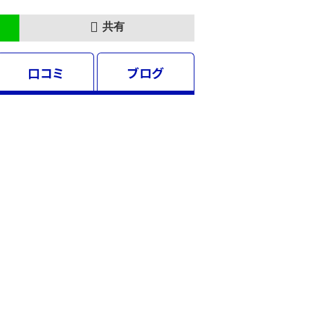
共有
口コミ
ブログ