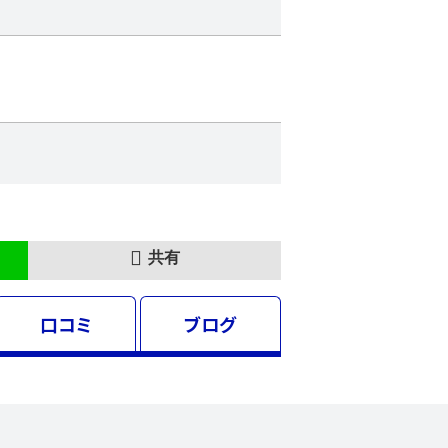
共有
口コミ
ブログ