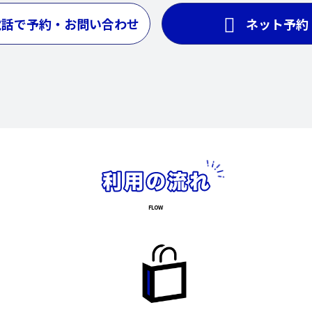
電話で予約・お問い合わせ
ネット予約