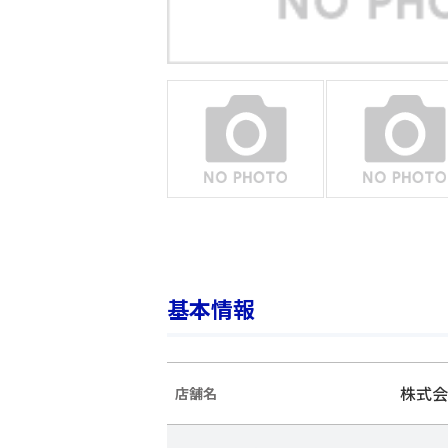
基本情報
株式会
店舗名