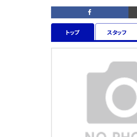
トップ
スタッフ