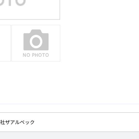
社ザアルペック