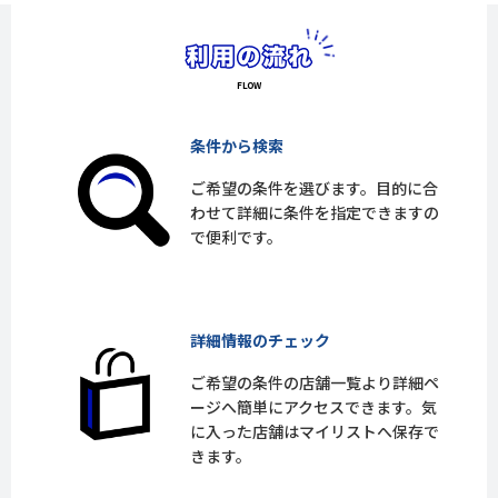
条件から検索
ご希望の条件を選びます。目的に合
わせて詳細に条件を指定できますの
で便利です。
詳細情報のチェック
ご希望の条件の店舗一覧より詳細ペ
ージへ簡単にアクセスできます。気
に入った店舗はマイリストへ保存で
きます。