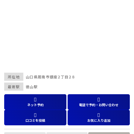
所在地
山口県
周南市銀座２丁目２８
最寄駅
徳山駅
ネット予約
電話で予約・お問い合わせ
口コミを投稿
お気に入り追加