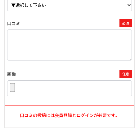
口コミ
必須
画像
任意
口コミの投稿には会員登録とログインが必要です。