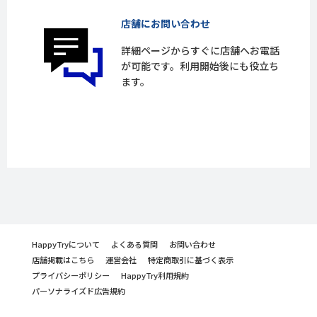
店舗にお問い合わせ
詳細ページからすぐに店舗へお電話
が可能です。利用開始後にも役立ち
ます。
HappyTryについて
よくある質問
お問い合わせ
店舗掲載はこちら
運営会社
特定商取引に基づく表示
プライバシーポリシー
HappyTry利用規約
パーソナライズド広告規約