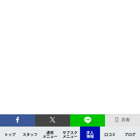
共有
通常
サブスク
求人
トップ
スタッフ
口コミ
ブログ
メニュー
メニュー
情報