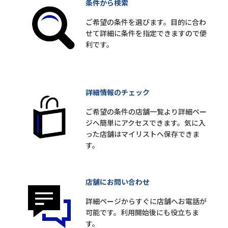
条件から検索
ご希望の条件を選びます。目的に合わ
せて詳細に条件を指定できますので便
利です。
詳細情報のチェック
ご希望の条件の店舗一覧より詳細ペー
ジへ簡単にアクセスできます。気に入
った店舗はマイリストへ保存できま
す。
店舗にお問い合わせ
詳細ページからすぐに店舗へお電話が
可能です。利用開始後にも役立ちま
す。