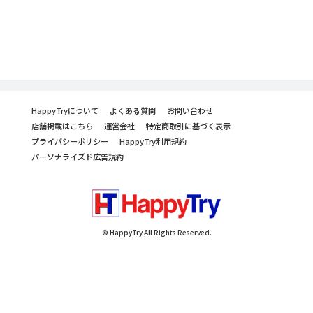
HappyTryについて
よくある質問
お問い合わせ
店舗掲載はこちら
運営会社
特定商取引に基づく表示
プライバシーポリシー
HappyTry利用規約
パーソナライズド広告規約
© HappyTry All Rights Reserved.