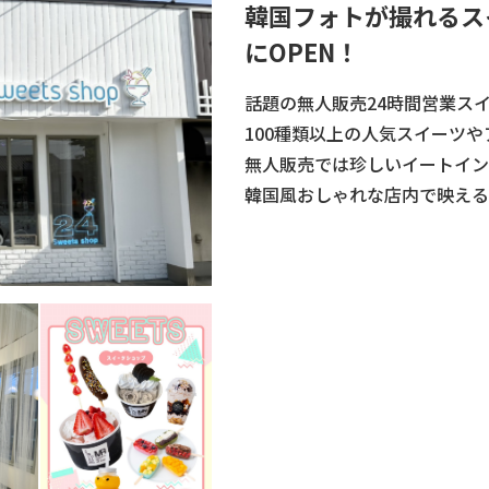
韓国フォトが撮れるス
にOPEN！
話題の無人販売24時間営業ス
100種類以上の人気スイーツ
無人販売では珍しいイートイン
韓国風おしゃれな店内で映える