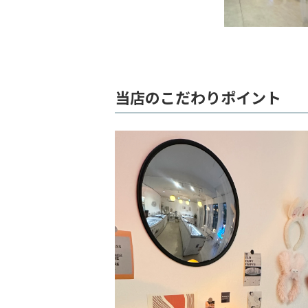
当店のこだわりポイント