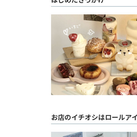
お店のイチオシはロールア