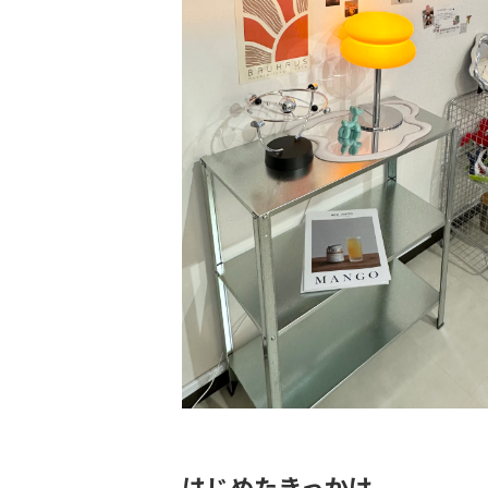
はじめたきっかけ