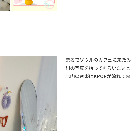
まるでソウルのカフェに来たみ
出の写真を撮ってもらいたいと
店内の音楽はKPOPが流れて