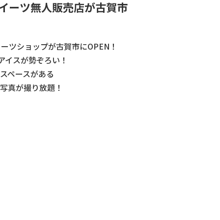
イーツ無人販売店が古賀市
イーツショップが古賀市にOPEN！
やアイスが勢ぞろい！
スペースがある
写真が撮り放題！