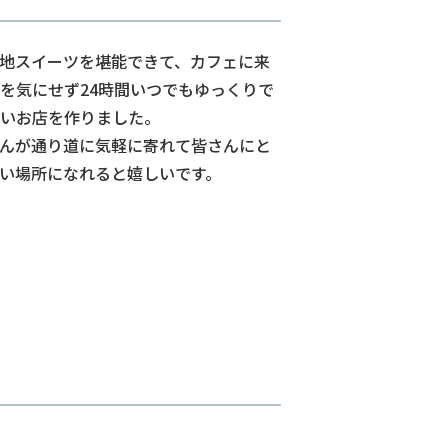
地スイーツを堪能できて、カフェに来
を気にせず24時間いつでもゆっくりで
いお店を作りました。
んが通り道に気軽に寄れて皆さんにと
い場所になれると嬉しいです。