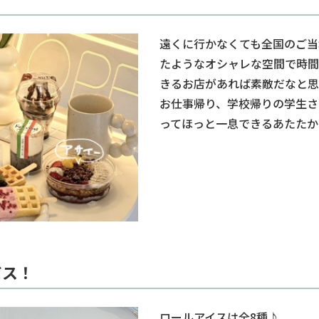
遠くに行かなくても全国のご当
たようなオシャレな空間で時間
きるお店があれば素敵だなと思
お仕事帰り、学校帰りの学生さ
ってほっと一息できるあたたか
イス！
ロールアイスは全8種♪