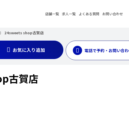
店舗一覧
求人一覧
よくある質問
お問い合わせ
24sweets shop古賀店
お気に入り追加
電話で予約・お問い合わ
shop古賀店