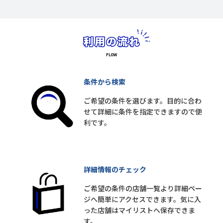
条件から検索
ご希望の条件を選びます。目的に合わ
せて詳細に条件を指定できますので便
利です。
詳細情報のチェック
ご希望の条件の店舗一覧より詳細ペー
ジへ簡単にアクセスできます。気に入
った店舗はマイリストへ保存できま
す。