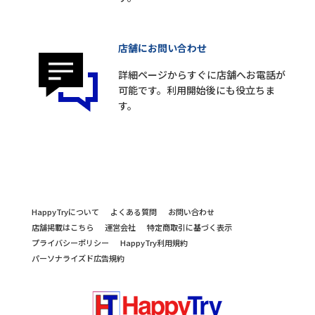
店舗にお問い合わせ
詳細ページからすぐに店舗へお電話が
可能です。利用開始後にも役立ちま
す。
HappyTryについて
よくある質問
お問い合わせ
店舗掲載はこちら
運営会社
特定商取引に基づく表示
プライバシーポリシー
HappyTry利用規約
パーソナライズド広告規約