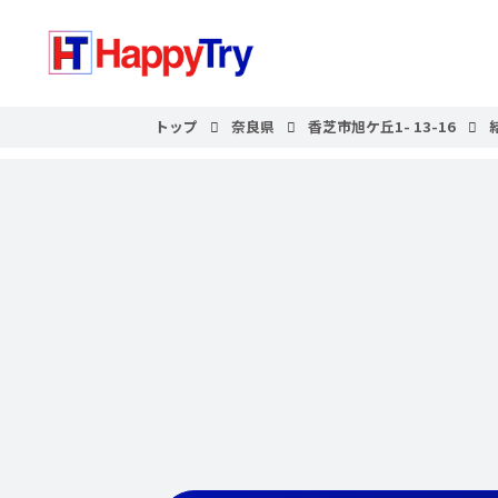
トップ
奈良県
香芝市旭ケ丘1- 13-16