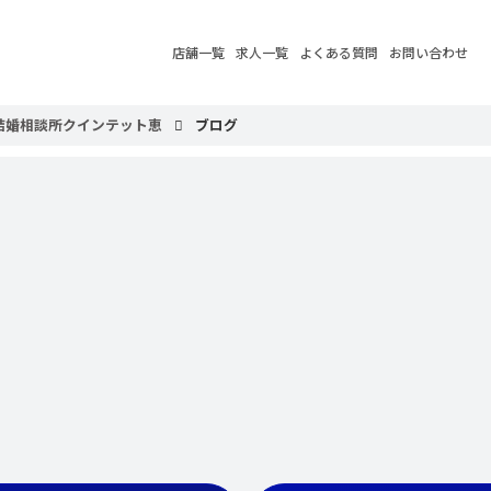
店舗一覧
求人一覧
よくある質問
お問い合わせ
結婚相談所クインテット恵
ブログ