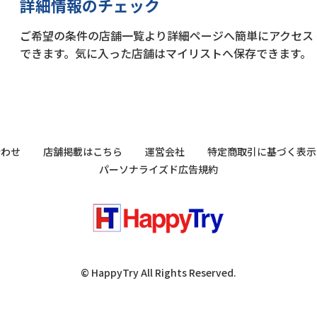
詳細情報のチェック
ご希望の条件の店舗一覧より詳細ページへ簡単にアクセス
できます。気に入った店舗はマイリストへ保存できます。
合わせ
店舗掲載はこちら
運営会社
特定商取引に基づく表示
パーソナライズド広告規約
© HappyTry All Rights Reserved.