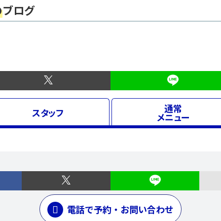
の
ブログ
通常
スタッフ
メニュー
電話で予約・お問い合わせ