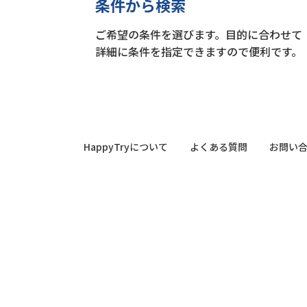
条件から検索
ご希望の条件を選びます。目的に合わせて
詳細に条件を指定できますので便利です。
HappyTryについて
よくある質問
お問い