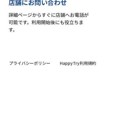
店舗にお問い合わせ
詳細ページからすぐに店舗へお電話が
可能です。利用開始後にも役立ちま
す。
プライバシーポリシー
HappyTry利用規約