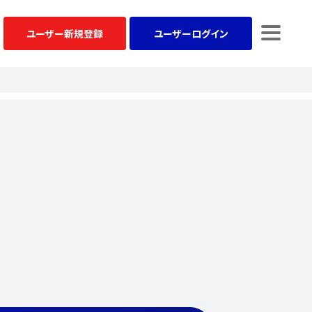
ユーザー
新規登録
ユーザー
ログイン