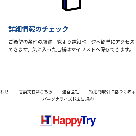
詳細情報のチェック
ご希望の条件の店舗一覧より詳細ページへ簡単にアクセス
できます。気に入った店舗はマイリストへ保存できます。
合わせ
店舗掲載はこちら
運営会社
特定商取引に基づく表示
パーソナライズド広告規約