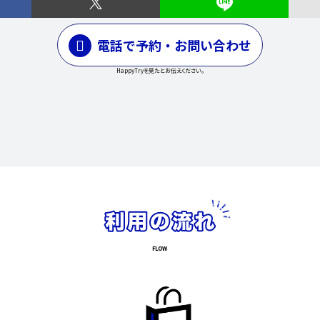
電話で予約・お問い合わせ
HappyTryを見たとお伝えください。