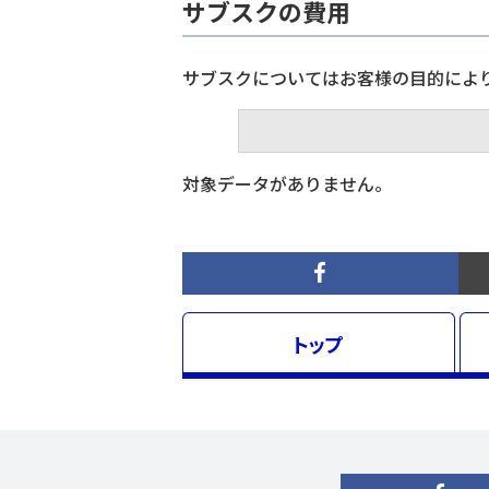
サブスクの費用
サブスクについてはお客様の目的によ
対象データがありません。
トップ