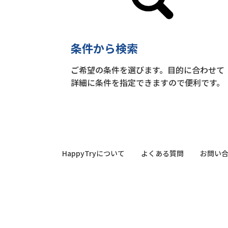
条件から検索
ご希望の条件を選びます。目的に合わせて
詳細に条件を指定できますので便利です。
HappyTryについて
よくある質問
お問い