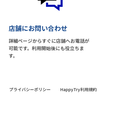
店舗にお問い合わせ
詳細ページからすぐに店舗へお電話が
可能です。利用開始後にも役立ちま
す。
プライバシーポリシー
HappyTry利用規約