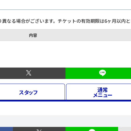
り異なる場合がございます。チケットの有効期限は6ヶ月以内と
内容
通常
スタッフ
メニュー