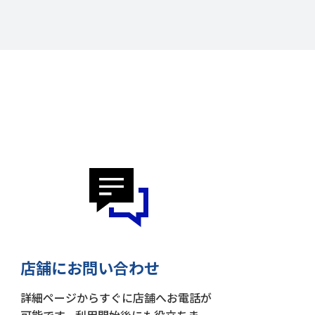
店舗にお問い合わせ
詳細ページからすぐに店舗へお電話が
可能です。利用開始後にも役立ちま