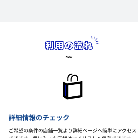
詳細情報のチェック
ご希望の条件の店舗一覧より詳細ページへ簡単にアクセス
できます。気に入った店舗はマイリストへ保存できます。