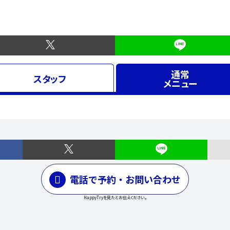
通常
スタッフ
メニュー
電話で予約・お問い合わせ
HappyTryを見たとお伝えください。