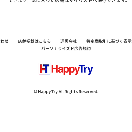
合わせ
店舗掲載はこちら
運営会社
特定商取引に基づく表示
パーソナライズド広告規約
© HappyTry All Rights Reserved.