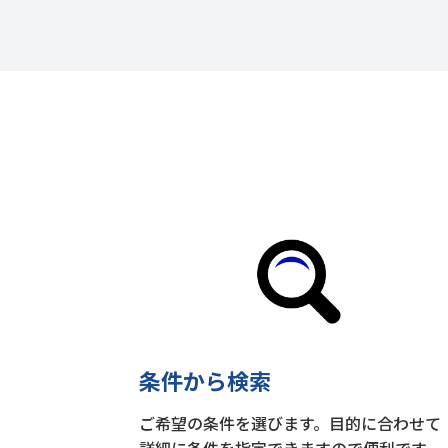
条件から検索
ご希望の条件を選びます。目的に合わせて
詳細に条件を指定できますので便利です。