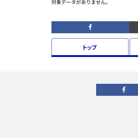
対象データがありません。
トップ