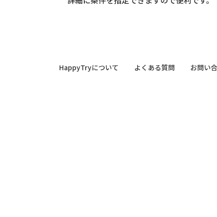
HappyTryについて
よくある質問
お問い