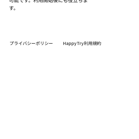
す。
プライバシーポリシー
HappyTry利用規約