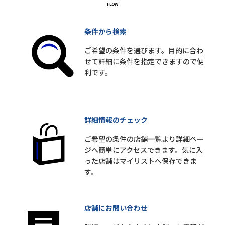
条件から検索
ご希望の条件を選びます。目的に合わ
せて詳細に条件を指定できますので便
利です。
詳細情報のチェック
ご希望の条件の店舗一覧より詳細ペー
ジへ簡単にアクセスできます。気に入
った店舗はマイリストへ保存できま
す。
店舗にお問い合わせ