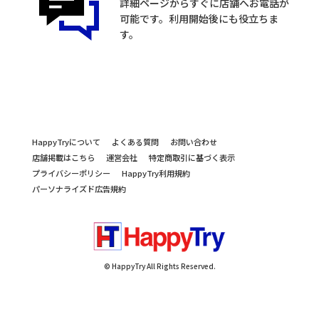
詳細ページからすぐに店舗へお電話が
可能です。利用開始後にも役立ちま
す。
HappyTryについて
よくある質問
お問い合わせ
店舗掲載はこちら
運営会社
特定商取引に基づく表示
プライバシーポリシー
HappyTry利用規約
パーソナライズド広告規約
© HappyTry All Rights Reserved.