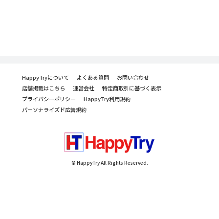
HappyTryについて
よくある質問
お問い合わせ
店舗掲載はこちら
運営会社
特定商取引に基づく表示
プライバシーポリシー
HappyTry利用規約
パーソナライズド広告規約
© HappyTry All Rights Reserved.