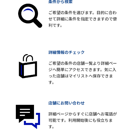
条件から検索
ご希望の条件を選びます。目的に合わ
せて詳細に条件を指定できますので便
利です。
詳細情報のチェック
ご希望の条件の店舗一覧より詳細ペー
ジへ簡単にアクセスできます。気に入
った店舗はマイリストへ保存できま
す。
店舗にお問い合わせ
詳細ページからすぐに店舗へお電話が
可能です。利用開始後にも役立ちま
す。