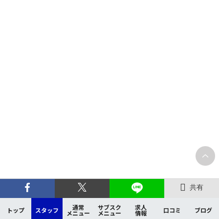
共有
通常
サブスク
求人
トップ
スタッフ
口コミ
ブログ
メニュー
メニュー
情報