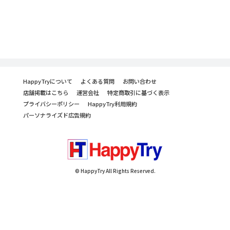
HappyTryについて
よくある質問
お問い合わせ
店舗掲載はこちら
運営会社
特定商取引に基づく表示
プライバシーポリシー
HappyTry利用規約
パーソナライズド広告規約
© HappyTry All Rights Reserved.