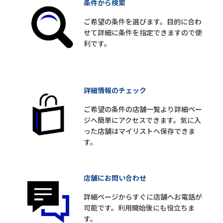
条件から検索
ご希望の条件を選びます。目的に合わ
せて詳細に条件を指定できますので便
利です。
詳細情報のチェック
ご希望の条件の店舗一覧より詳細ペー
ジへ簡単にアクセスできます。気に入
った店舗はマイリストへ保存できま
す。
店舗にお問い合わせ
詳細ページからすぐに店舗へお電話が
可能です。利用開始後にも役立ちま
す。