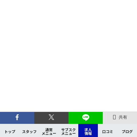
共有
通常
サブスク
求人
トップ
スタッフ
口コミ
ブログ
メニュー
メニュー
情報