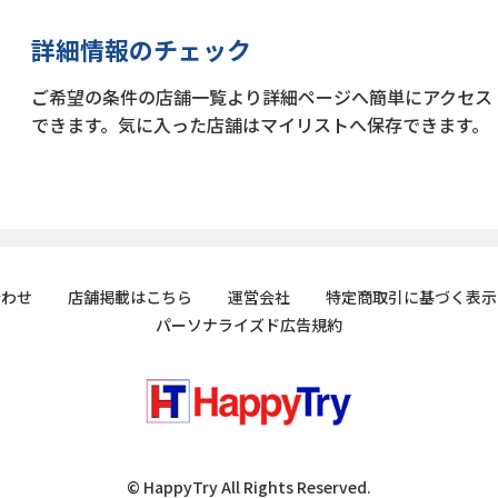
詳細情報のチェック
ご希望の条件の店舗一覧より詳細ページへ簡単にアクセス
できます。気に入った店舗はマイリストへ保存できます。
合わせ
店舗掲載はこちら
運営会社
特定商取引に基づく表示
パーソナライズド広告規約
© HappyTry All Rights Reserved.