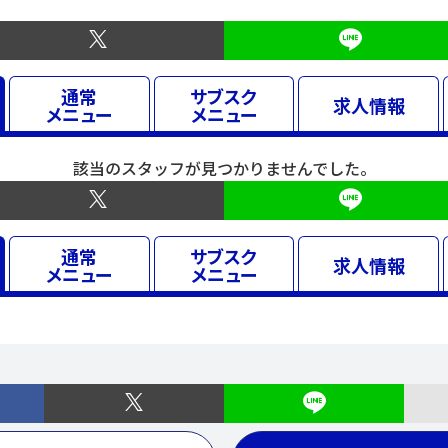
通常
サブスク
求人
情報
メニュー
メニュー
該当のスタッフが見つかりませんでした。
通常
サブスク
求人
情報
メニュー
メニュー