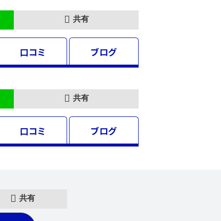
共有
口コミ
ブログ
共有
口コミ
ブログ
共有