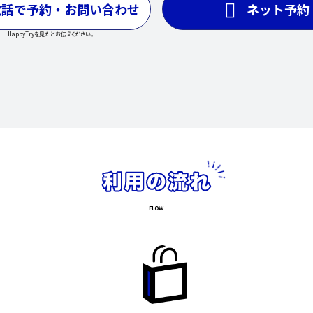
電話で予約・お問い合わせ
ネット予約
HappyTryを見たとお伝えください。