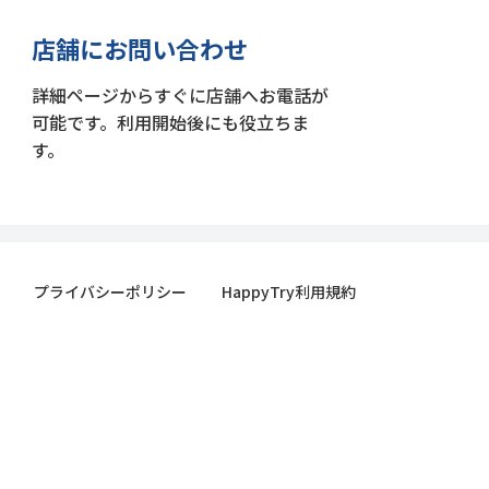
店舗にお問い合わせ
詳細ページからすぐに店舗へお電話が
可能です。利用開始後にも役立ちま
す。
プライバシーポリシー
HappyTry利用規約