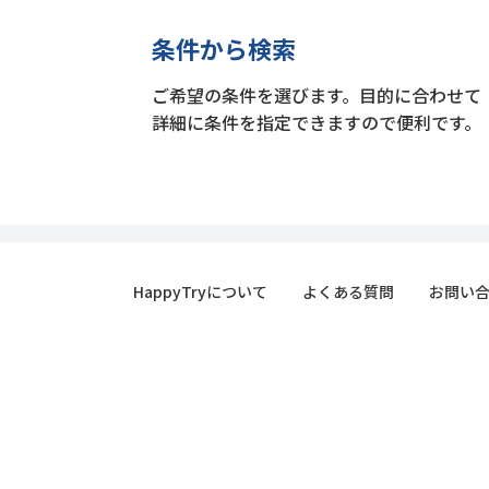
条件から検索
ご希望の条件を選びます。目的に合わせて
詳細に条件を指定できますので便利です。
HappyTryについて
よくある質問
お問い