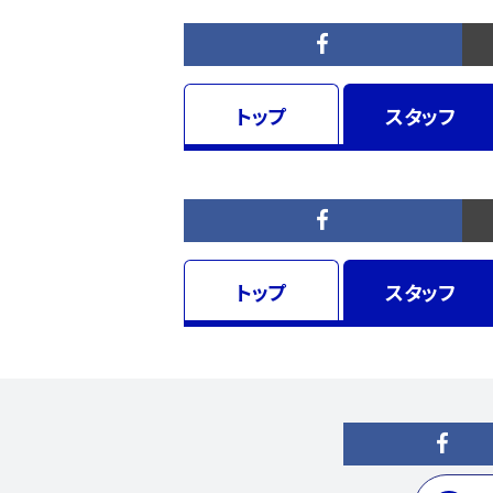
トップ
スタッフ
トップ
スタッフ