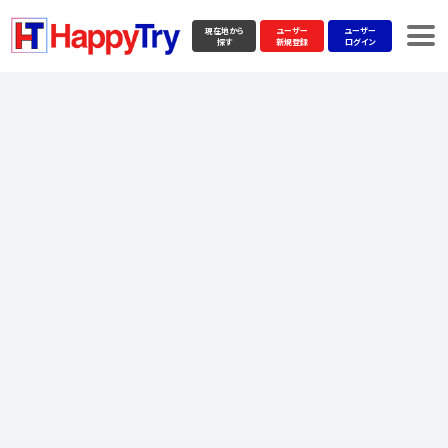
現在地から
ユーザー
ユーザー
探す
新規登録
ログイン