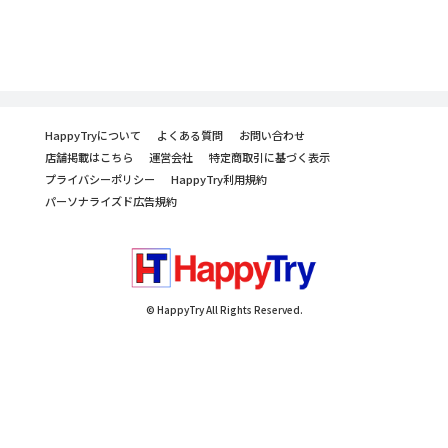
HappyTryについて
よくある質問
お問い合わせ
店舗掲載はこちら
運営会社
特定商取引に基づく表示
プライバシーポリシー
HappyTry利用規約
パーソナライズド広告規約
© HappyTry All Rights Reserved.