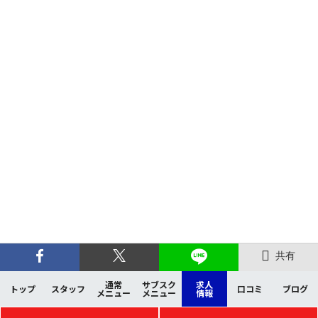
共有
通常
サブスク
求人
トップ
スタッフ
口コミ
ブログ
メニュー
メニュー
情報