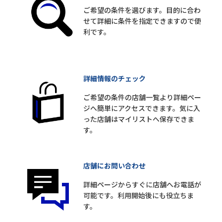
ご希望の条件を選びます。目的に合わ
せて詳細に条件を指定できますので便
利です。
詳細情報のチェック
ご希望の条件の店舗一覧より詳細ペー
ジへ簡単にアクセスできます。気に入
った店舗はマイリストへ保存できま
す。
店舗にお問い合わせ
詳細ページからすぐに店舗へお電話が
可能です。利用開始後にも役立ちま
す。