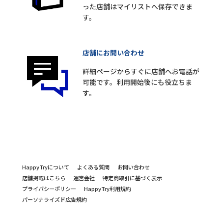
った店舗はマイリストへ保存できま
す。
店舗にお問い合わせ
詳細ページからすぐに店舗へお電話が
可能です。利用開始後にも役立ちま
す。
HappyTryについて
よくある質問
お問い合わせ
店舗掲載はこちら
運営会社
特定商取引に基づく表示
プライバシーポリシー
HappyTry利用規約
パーソナライズド広告規約