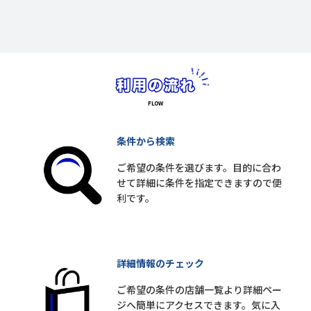
条件から検索
ご希望の条件を選びます。目的に合わ
せて詳細に条件を指定できますので便
利です。
詳細情報のチェック
ご希望の条件の店舗一覧より詳細ペー
ジへ簡単にアクセスできます。気に入