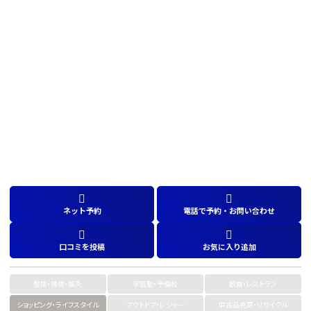
ネット予約
電話で予約・お問い合わせ
口コミを投稿
お気に入り追加
整体・接骨・鍼灸
学習塾・予備校
飲食・レストラン
ショッピング・ライフスタイル
アウトドア・レジャー
中古品売買・リサイクル