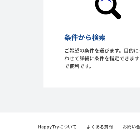
条件から検索
ご希望の条件を選びます。目的に
わせて詳細に条件を指定できます
で便利です。
HappyTryについて
よくある質問
お問い