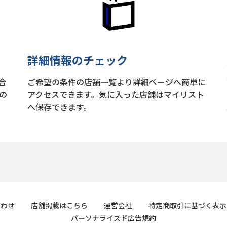
詳細情報のチェック
合
ご希望の条件の店舗一覧より詳細ページへ簡単に
の
アクセスできます。気に入った店舗はマイリスト
へ保存できます。
合わせ
店舗掲載はこちら
運営会社
特定商取引に基づく表示
パーソナライズド広告規約