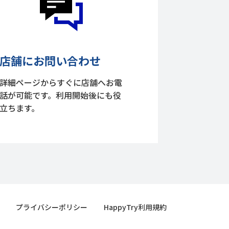
店舗にお問い合わせ
詳細ページからすぐに店舗へお電
話が可能です。利用開始後にも役
立ちます。
プライバシーポリシー
HappyTry利用規約