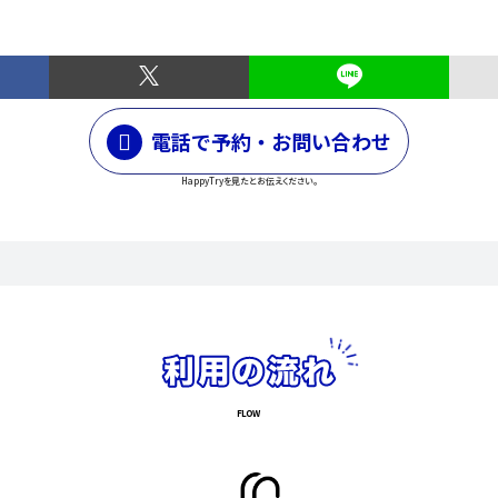
電話で予約・お問い合わせ
HappyTryを見たとお伝えください。