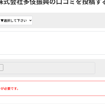
株式会社多伎振興の口コミを投稿す
ンが必要です。