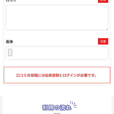
画像
任意
口コミの投稿には会員登録とログインが必要です。