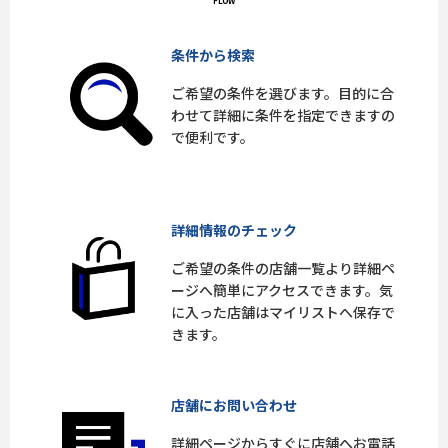
条件から検索
ご希望の条件を選びます。目的に合
わせて詳細に条件を指定できますの
で便利です。
詳細情報のチェック
ご希望の条件の店舗一覧より詳細ペ
ージへ簡単にアクセスできます。気
に入った店舗はマイリストへ保存で
きます。
店舗にお問い合わせ
詳細ページからすぐに店舗へお電話