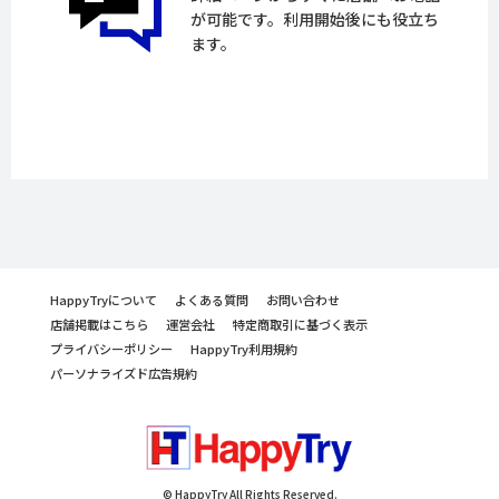
が可能です。利用開始後にも役立ち
ます。
HappyTryについて
よくある質問
お問い合わせ
店舗掲載はこちら
運営会社
特定商取引に基づく表示
プライバシーポリシー
HappyTry利用規約
パーソナライズド広告規約
© HappyTry All Rights Reserved.