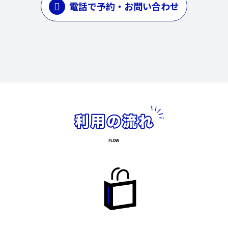
電話で予約・お問い合わせ