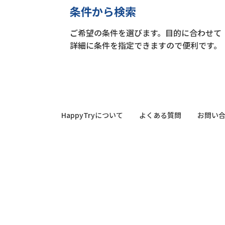
条件から検索
ご希望の条件を選びます。目的に合わせて
詳細に条件を指定できますので便利です。
HappyTryについて
よくある質問
お問い