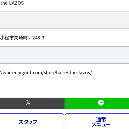
sthe LAZOS
小松市矢崎町ナ248-3
//whiteningnet.com/shop/hairesthe-lazos/
通常
スタッフ
メニュー