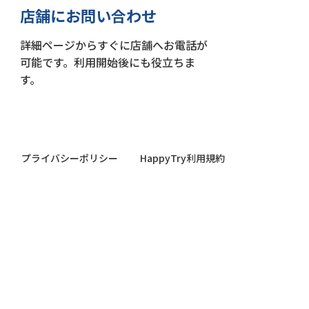
店舗にお問い合わせ
詳細ページからすぐに店舗へお電話が
可能です。利用開始後にも役立ちま
す。
プライバシーポリシー
HappyTry利用規約