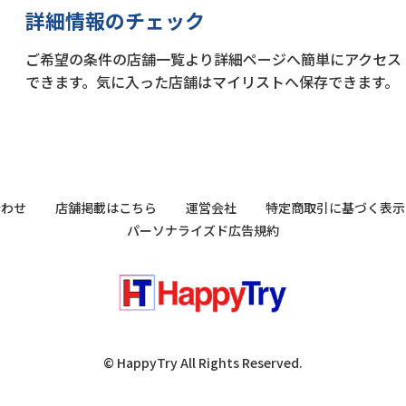
詳細情報のチェック
ご希望の条件の店舗一覧より詳細ページへ簡単にアクセス
できます。気に入った店舗はマイリストへ保存できます。
合わせ
店舗掲載はこちら
運営会社
特定商取引に基づく表示
パーソナライズド広告規約
© HappyTry All Rights Reserved.