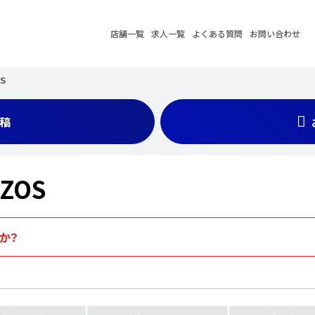
店舗一覧
求人一覧
よくある質問
お問い合わせ
OS
稿
AZOS
すか？