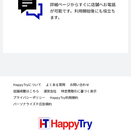
詳細ページからすぐに店舗へお電話
が可能です。利用開始後にも役立ち
ます。
HappyTryについて
よくある質問
お問い合わせ
店舗掲載はこちら
運営会社
特定商取引に基づく表示
プライバシーポリシー
HappyTry利用規約
パーソナライズド広告規約