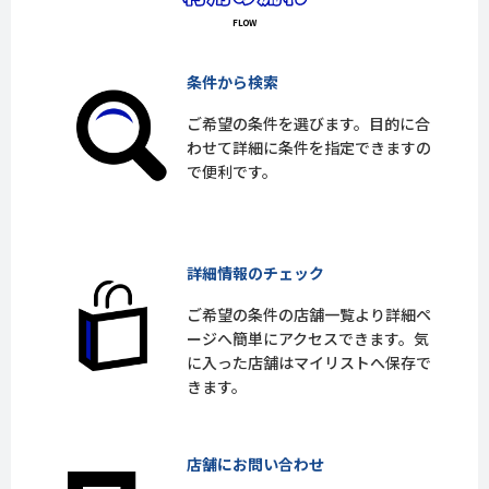
条件から検索
ご希望の条件を選びます。目的に合
わせて詳細に条件を指定できますの
で便利です。
詳細情報のチェック
ご希望の条件の店舗一覧より詳細ペ
ージへ簡単にアクセスできます。気
に入った店舗はマイリストへ保存で
きます。
店舗にお問い合わせ