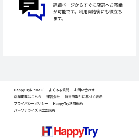
詳細ページからすぐに店舗へお電話
が可能です。利用開始後にも役立ち
ます。
HappyTryについて
よくある質問
お問い合わせ
店舗掲載はこちら
運営会社
特定商取引に基づく表示
プライバシーポリシー
HappyTry利用規約
パーソナライズド広告規約