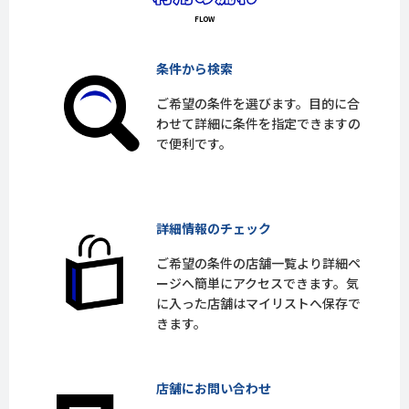
条件から検索
ご希望の条件を選びます。目的に合
わせて詳細に条件を指定できますの
で便利です。
詳細情報のチェック
ご希望の条件の店舗一覧より詳細ペ
ージへ簡単にアクセスできます。気
に入った店舗はマイリストへ保存で
きます。
店舗にお問い合わせ