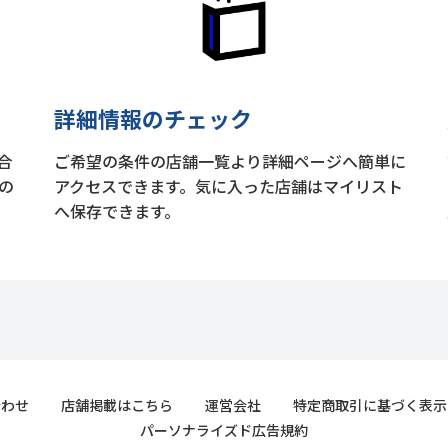
詳細情報のチェック
合
ご希望の条件の店舗一覧より詳細ページへ簡単に
の
アクセスできます。気に入った店舗はマイリスト
へ保存できます。
合わせ
店舗掲載はこちら
運営会社
特定商取引に基づく表示
パーソナライズド広告規約