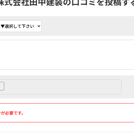
株式会社田中建装の口コミを投稿す
ンが必要です。