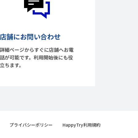
店舗にお問い合わせ
詳細ページからすぐに店舗へお電
話が可能です。利用開始後にも役
立ちます。
プライバシーポリシー
HappyTry利用規約