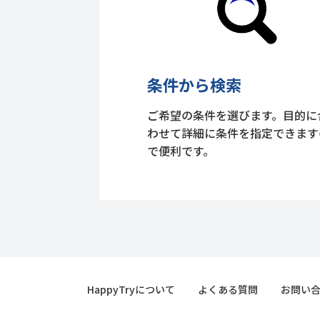
条件から検索
ご希望の条件を選びます。目的に
わせて詳細に条件を指定できます
で便利です。
HappyTryについて
よくある質問
お問い