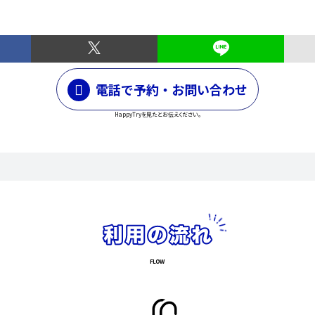
電話で予約・お問い合わせ
HappyTryを見たとお伝えください。