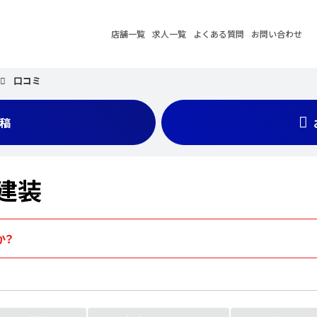
店舗一覧
求人一覧
よくある質問
お問い合わせ
口コミ
稿
建装
か？